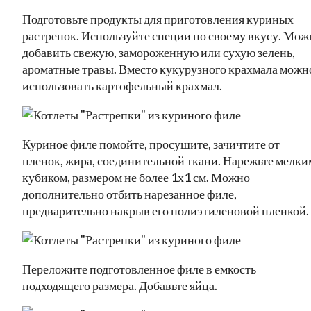
Подготовьте продукты для приготовления куриных
растрепок. Используйте специи по своему вкусу. Мож
добавить свежую, замороженную или сухую зелень,
ароматные травы. Вместо кукурузного крахмала можн
использовать картофельный крахмал.
Куриное филе помойте, просушите, зачичтите от
пленок, жира, соединительной ткани. Нарежьте мелки
кубиком, размером не более 1х1 см. Можно
дополнительно отбить нарезанное филе,
предварительно накрыв его полиэтиленовой пленкой.
Переложите подготовленное филе в емкость
подходящего размера. Добавьте яйца.