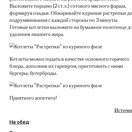
Выложите порцию (2 ст.л.) готового мясного фарша,
формируя оладьи. Обжаривайте куриные растрепки д
подрумянивания с каждой стороны по 3 минуты.
Готовые котлетки выложите на бумажное полотенце д
удаления лишнего жира.
Котлеты можно подать в качестве основного горячего
блюда, дополнив их гарниром, приготовить с ними
бургеры, бутерброды.
Приятного аппетита!
Источн
На обед