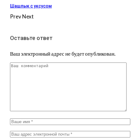
Шашлык с уксусом
Prev
Next
Оставьте ответ
Ваш электронный адрес не будет опубликован.