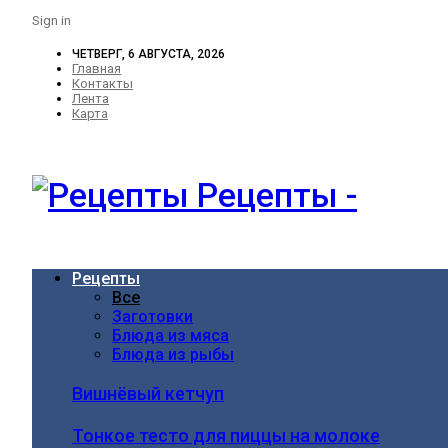
Sign in
ЧЕТВЕРГ, 6 АВГУСТА, 2026
Главная
Контакты
Лента
Карта
Рецепты -
Рецепты
Все
Заготовки
Блюда из мяса
Блюда из рыбы
Вишнёвый кетчуп
Тонкое тесто для пиццы на молоке