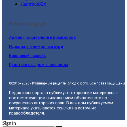
Напитки
826
Рецепт недели:
Аджики из кабачков и помидоров
Идеальный лимонный курд
Вишневый чизкейк
Рулетики с сыром и чесноком
©2015- 2026 - Кулинарные рецепты блюд с фото. Все права защищены.
Редакторы портала публикуют сторонние материалы с
соответствующим выполнением обязательств по
сохранению авторских прав. В каждом публикуемом
материале указывается ссылка на источник
правообладателя.
Sign in