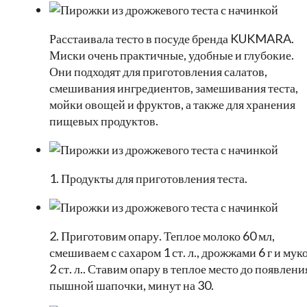
Расстаивала тесто в посуде бренда KUKMARA.
Миски очень практичные, удобные и глубокие.
Они подходят для приготовления салатов,
смешивания ингредиентов, замешивания теста,
мойки овощей и фруктов, а также для хранения
пищевых продуктов.
1. Продукты для приготовления теста.
2. Приготовим опару. Теплое молоко 60 мл,
смешиваем с сахаром 1 ст. л., дрожжами 6 г и мук
2 ст. л.. Ставим опару в теплое место до появлени
пышной шапочки, минут на 30.