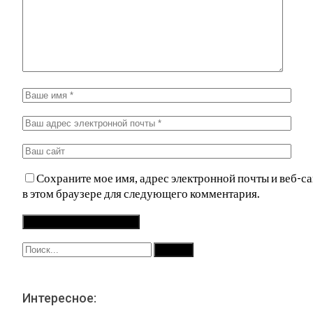
Сохраните мое имя, адрес электронной почты и веб-са
в этом браузере для следующего комментария.
Интересное: