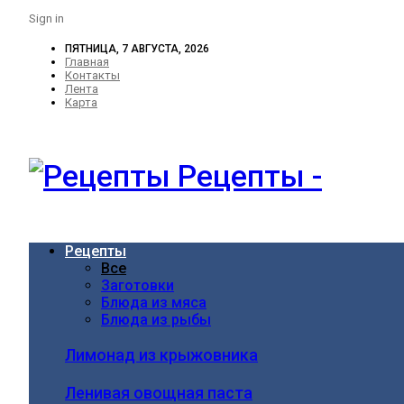
Sign in
ПЯТНИЦА, 7 АВГУСТА, 2026
Главная
Контакты
Лента
Карта
Рецепты -
Рецепты
Все
Заготовки
Блюда из мяса
Блюда из рыбы
Лимонад из крыжовника
Ленивая овощная паста