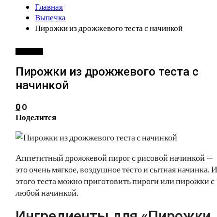
Главная
Выпечка
Пирожки из дрожжевого теста с начинкой
ВЫПЕЧКА
Пирожки из дрожжевого теста с
начинкой
0
0
Поделится
Аппетитный дрожжевой пирог с рисовой начинкой —
это очень мягкое, воздушное тесто и сытная начинка. 
этого теста можно приготовить пироги или пирожки с
любой начинкой.
Ингредиенты для «Пирожки