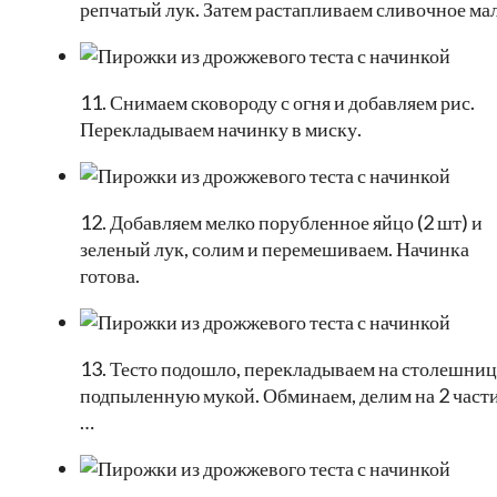
репчатый лук. Затем растапливаем сливочное мал
11. Снимаем сковороду с огня и добавляем рис.
Перекладываем начинку в миску.
12. Добавляем мелко порубленное яйцо (2 шт) и
зеленый лук, солим и перемешиваем. Начинка
готова.
13. Тесто подошло, перекладываем на столешниц
подпыленную мукой. Обминаем, делим на 2 части
…