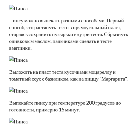
Пинсу можно выпекать разными способами. Первый
способ, это растянуть тесто в прямоугольный пласт,
стараясь сохранить пузырьки внутри теста. Сбрызнуть
оливковым маслом, пальчиками сделать в тесте
вмятинки.
Выложить на пласт теста кусочками моцареллу и
томатный соус с базиликом, как на пиццу "Маргарита".
Выпекайте пинсу при температуре 200 градусов до
готовности, примерно 15 минут.