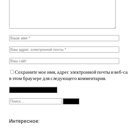
Сохраните мое имя, адрес электронной почты и веб-са
в этом браузере для следующего комментария.
Интересное: