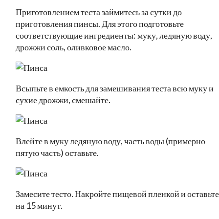
Приготовлением теста займитесь за сутки до
приготовления пинсы. Для этого подготовьте
соответствующие ингредиенты: муку, ледяную воду,
дрожжи соль, оливковое масло.
Всыпьте в емкость для замешивания теста всю муку и
сухие дрожжи, смешайте.
Влейте в муку ледяную воду, часть воды (примерно
пятую часть) оставьте.
Замесите тесто. Накройте пищевой пленкой и оставьте
на 15 минут.