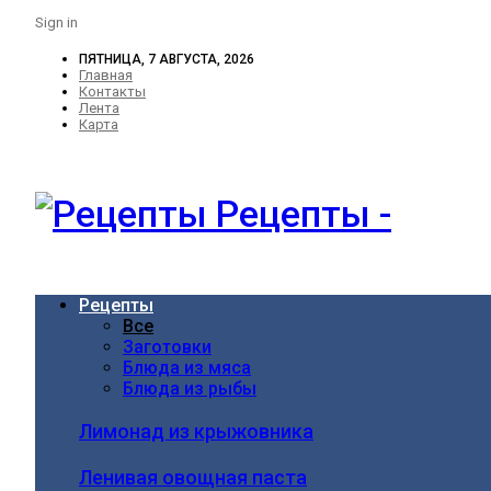
Sign in
ПЯТНИЦА, 7 АВГУСТА, 2026
Главная
Контакты
Лента
Карта
Рецепты -
Рецепты
Все
Заготовки
Блюда из мяса
Блюда из рыбы
Лимонад из крыжовника
Ленивая овощная паста