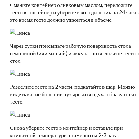
Смажьте контейнер оливковым маслом, переложите
тесто в контейнер и уберите в холодильник на 24 часа. 
это время тесто должно удвоиться в объеме.
Через сутки присыпьте рабочую поверхность стола
семолиной (или манкой) и аккуратно выложите тесто 
стол.
Разделите тесто на 2 части, подкатайте в шар. Можно
видеть какие большие пузырьки воздуха образуются в
тесте.
Снова уберите тесто в контейнер и оставьте при
комнатной температуре примерно на 2-3 часа.