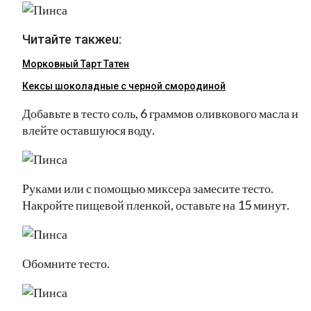
Читайте такжеu:
Морковный Тарт Татен
Кексы шоколадные с черной смородиной
Добавьте в тесто соль, 6 граммов оливкового масла и
влейте оставшуюся воду.
Руками или с помощью миксера замесите тесто.
Накройте пищевой пленкой, оставьте на 15 минут.
Обомните тесто.