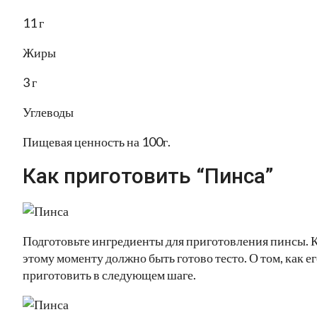
11 г
Жиры
3 г
Углеводы
Пищевая ценность на 100г.
Как приготовить “Пинса”
Подготовьте ингредиенты для приготовления пинсы. 
этому моменту должно быть готово тесто. О том, как е
приготовить в следующем шаге.