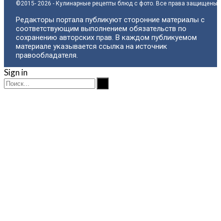
©2015- 2026 - Кулинарные рецепты блюд с фото. Все права защищены.
Редакторы портала публикуют сторонние материалы с
соответствующим выполнением обязательств по
сохранению авторских прав. В каждом публикуемом
материале указывается ссылка на источник
правообладателя.
Sign in