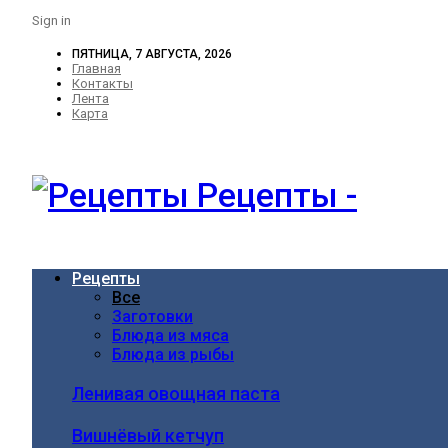
Sign in
ПЯТНИЦА, 7 АВГУСТА, 2026
Главная
Контакты
Лента
Карта
Рецепты -
Рецепты
Все
Заготовки
Блюда из мяса
Блюда из рыбы
Ленивая овощная паста
Вишнёвый кетчуп