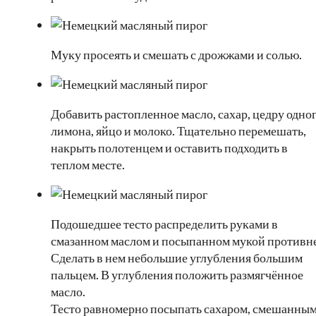
Муку просеять и смешать с дрожжами и солью.
Добавить растопленное масло, сахар, цедру одно
лимона, яйцо и молоко. Тщательно перемешать,
накрыть полотенцем и оставить подходить в
теплом месте.
Подошедшее тесто распределить руками в
смазанном маслом и посыпанном мукой противне
Сделать в нем небольшие углубления большим
пальцем. В углубления положить размягчённое
масло.
Тесто равномерно посыпать сахаром, смешанным