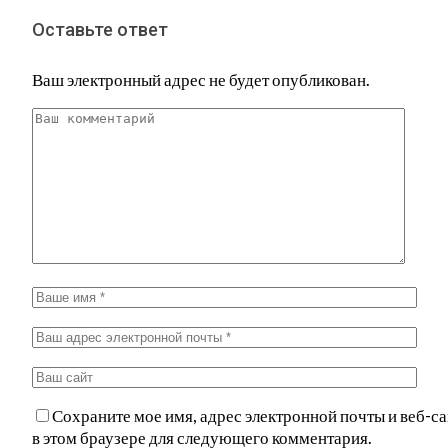
Оставьте ответ
Ваш электронный адрес не будет опубликован.
Сохраните мое имя, адрес электронной почты и веб-са
в этом браузере для следующего комментария.