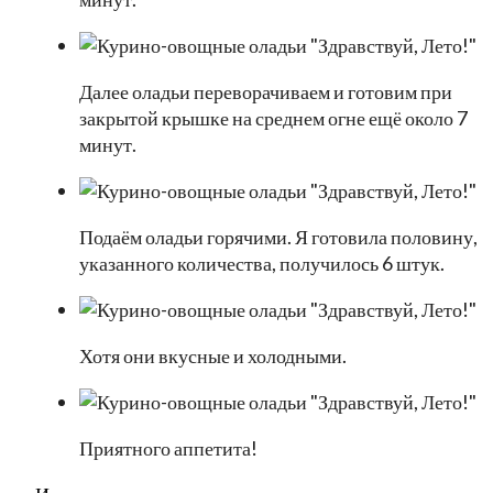
Далее оладьи переворачиваем и готовим при
закрытой крышке на среднем огне ещё около 7
минут.
Подаём оладьи горячими. Я готовила половину,
указанного количества, получилось 6 штук.
Хотя они вкусные и холодными.
Приятного аппетита!