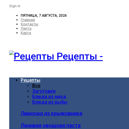
Sign in
ПЯТНИЦА, 7 АВГУСТА, 2026
Главная
Контакты
Лента
Карта
Рецепты -
Рецепты
Все
Заготовки
Блюда из мяса
Блюда из рыбы
Лимонад из крыжовника
Ленивая овощная паста