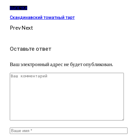
ВЫПЕЧКА
Скандинавский томатный тарт
Prev
Next
Оставьте ответ
Ваш электронный адрес не будет опубликован.