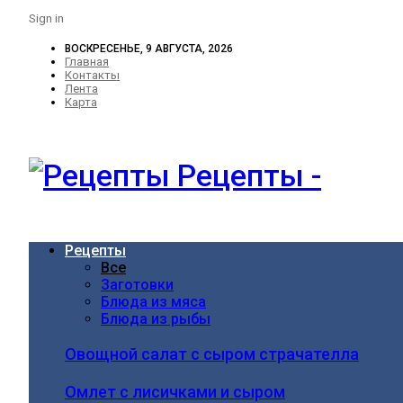
Sign in
ВОСКРЕСЕНЬЕ, 9 АВГУСТА, 2026
Главная
Контакты
Лента
Карта
Рецепты -
Рецепты
Все
Заготовки
Блюда из мяса
Блюда из рыбы
Овощной салат с сыром страчателла
Омлет с лисичками и сыром