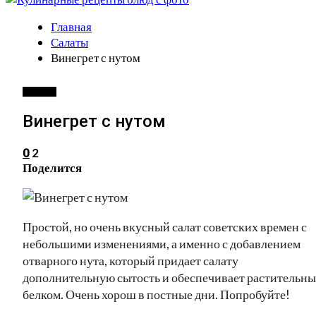
Главная
Салаты
Винегрет с нутом
САЛАТЫ
Винегрет с нутом
2
0
Поделится
Простой, но очень вкусный салат советских времен с
небольшими изменениями, а именно с добавлением
отварного нута, который придает салату
дополнительную сытость и обеспечивает растительн
белком. Очень хорош в постные дни. Попробуйте!