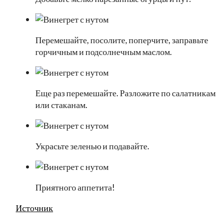
Перемешайте, посолите, поперчите, заправьте
горчичным и подсолнечным маслом.
Еще раз перемешайте. Разложите по салатникам
или стаканам.
Украсьте зеленью и подавайте.
Приятного аппетита!
Источник