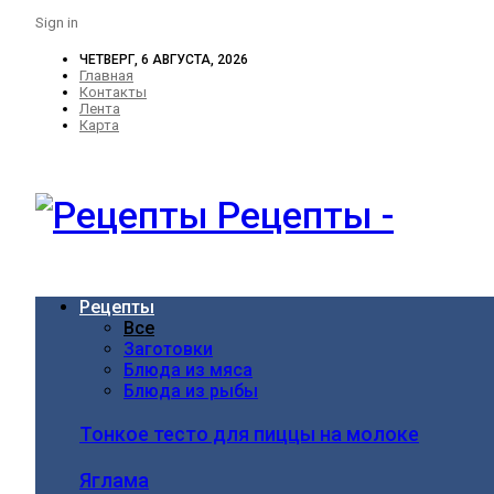
Sign in
ЧЕТВЕРГ, 6 АВГУСТА, 2026
Главная
Контакты
Лента
Карта
Рецепты -
Рецепты
Все
Заготовки
Блюда из мяса
Блюда из рыбы
Тонкое тесто для пиццы на молоке
Яглама