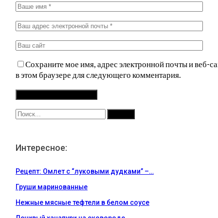
Сохраните мое имя, адрес электронной почты и веб-са
в этом браузере для следующего комментария.
Интересное:
Рецепт: Омлет с “луковыми дудками” –…
Груши маринованные
Нежные мясные тефтели в белом соусе