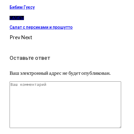
Бибим Гуксу
САЛАТЫ
Салат с персиками и прошутто
Prev
Next
Оставьте ответ
Ваш электронный адрес не будет опубликован.