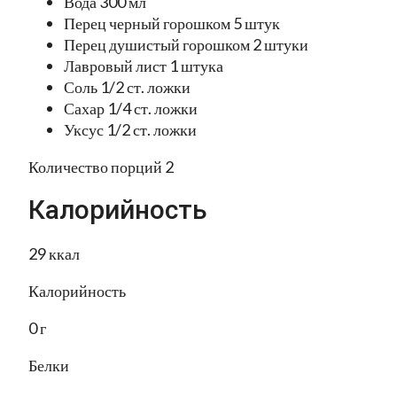
Вода 300 мл
Перец черный горошком 5 штук
Перец душистый горошком 2 штуки
Лавровый лист 1 штука
Соль 1/2 ст. ложки
Сахар 1/4 ст. ложки
Уксус 1/2 ст. ложки
Количество порций 2
Калорийность
29 ккал
Калорийность
0 г
Белки