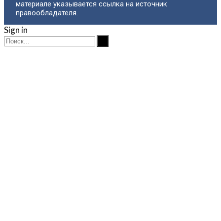
материале указывается ссылка на источник
правообладателя.
Sign in