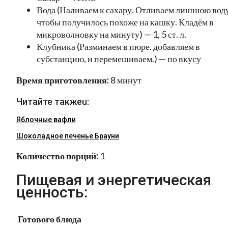
Вода (Наливаем к сахару. Отливаем лишнюю воду
чтобы получилось похоже на кашку. Кладём в
микроволновку на минуту) — 1, 5 ст. л.
Клубника (Разминаем в пюре. добавляем в
субстанцию, и перемешиваем.) — по вкусу
Время приготовления:
8 минут
Читайте такжеu:
Яблочные вафли
Шоколадное печенье Брауни
Количество порций:
1
Пищевая и энергетическая
ценность:
Готового блюда