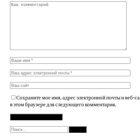
Сохраните мое имя, адрес электронной почты и веб-са
в этом браузере для следующего комментария.