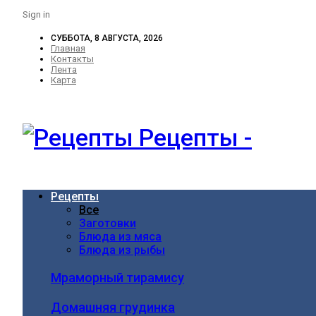
Sign in
СУББОТА, 8 АВГУСТА, 2026
Главная
Контакты
Лента
Карта
Рецепты -
Рецепты
Все
Заготовки
Блюда из мяса
Блюда из рыбы
Мраморный тирамису
Домашняя грудинка