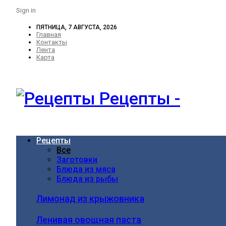
Sign in
ПЯТНИЦА, 7 АВГУСТА, 2026
Главная
Контакты
Лента
Карта
Рецепты -
Рецепты
Все
Заготовки
Блюда из мяса
Блюда из рыбы
Лимонад из крыжовника
Ленивая овощная паста