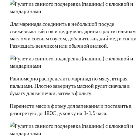
Для маринада соединить в небольшой посуде
свежевыжатый сок и цедру мандарина с растительным
маслом и соевым соусом, добавить жидкий мёд и специ
Размешать венчиком или обычной вилкой.
Равномерно распределить маринад по мясу, втирая
пальцами. Плотно завернуть мясной рулет сначала в
бумагу для выпечки, затем в фольгу.
Перенести мясо в форму для запекания и поставить в
разогретую до 180С духовку на 1-1.5 часа.