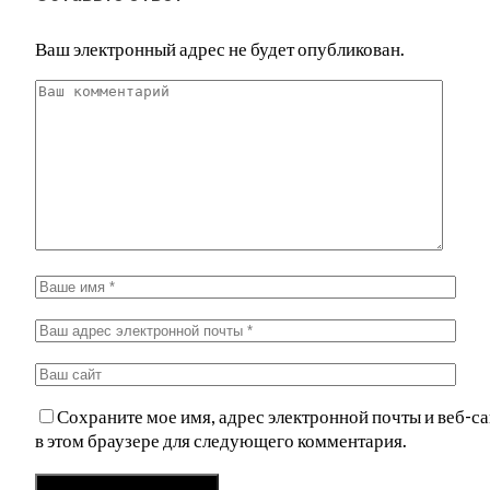
Ваш электронный адрес не будет опубликован.
Сохраните мое имя, адрес электронной почты и веб-са
в этом браузере для следующего комментария.