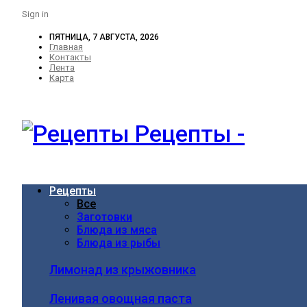
Sign in
ПЯТНИЦА, 7 АВГУСТА, 2026
Главная
Контакты
Лента
Карта
Рецепты -
Рецепты
Все
Заготовки
Блюда из мяса
Блюда из рыбы
Лимонад из крыжовника
Ленивая овощная паста