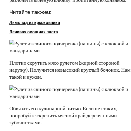
Читайте такжеu:
Лимонад из крыжовника
Ленивая овощная паста
Плотно скрутить мясо рулетом (жирной стороной
наружу). Получится невысокий круглый бочонок. Нам
такой и нужен.
Обвязать его кулинарной нитью. Если нет таких,
попробуйте скрепить мясной край деревянными
зубочистками.