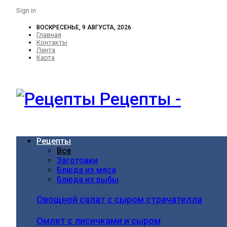
Sign in
ВОСКРЕСЕНЬЕ, 9 АВГУСТА, 2026
Главная
Контакты
Лента
Карта
Рецепты -
Рецепты
Все
Заготовки
Блюда из мяса
Блюда из рыбы
Овощной салат с сыром страчателла
Омлет с лисичками и сыром