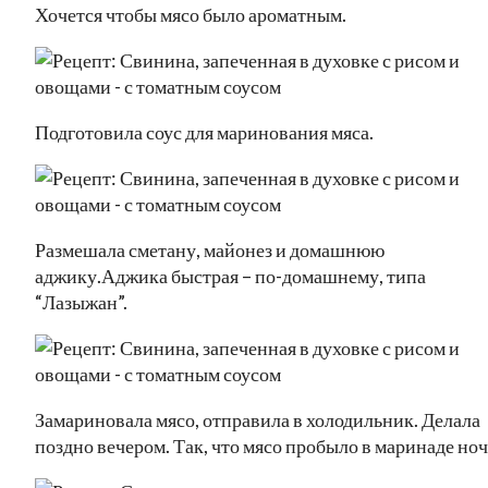
Хочется чтобы мясо было ароматным.
Подготовила соус для маринования мяса.
Размешала сметану, майонез и домашнюю
аджику.Аджика быстрая – по-домашнему, типа
“Лазыжан”.
Замариновала мясо, отправила в холодильник. Делала
поздно вечером. Так, что мясо пробыло в маринаде ноч