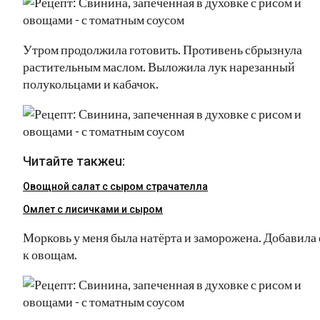
Утром продолжила готовить. Противень сбрызнула
растительным маслом. Выложила лук нарезанный
полукольцами и кабачок.
Читайте такжеu:
Овощной салат с сыром страчателла
Омлет с лисичками и сыром
Морковь у меня была натёрта и заморожена. Добавила 
к овощам.