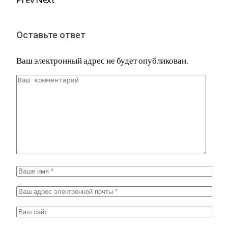
Оставьте ответ
Ваш электронный адрес не будет опубликован.