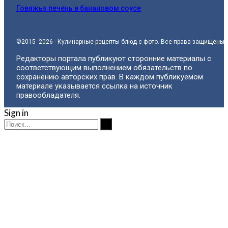
Говяжья печень в банановом соусе
©2015- 2026 - Кулинарные рецепты блюд с фото. Все права защищены.
Редакторы портала публикуют сторонние материалы с
соответствующим выполнением обязательств по
сохранению авторских прав. В каждом публикуемом
материале указывается ссылка на источник
правообладателя.
Sign in