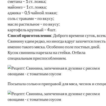
сметана – 1 ст. ложка;
майонез – 1 ст. ложка;
аджика – 0,5 чайной ложки;
соль с травами – по вкусу;
масло растильное – по вкусу;
картофель крупный – 4 шт.
Способ приготовления
: Доброго времени суток, всем
Свинину едим редко, но иногда вдруг захочется поесть
именно такого мяска. Особенно поле постных дней.
Кусок свинины нарезала на стейки. Отбила
специальным приспособлением.
Посыпала солью и приправой для мяса, чеснок и специ