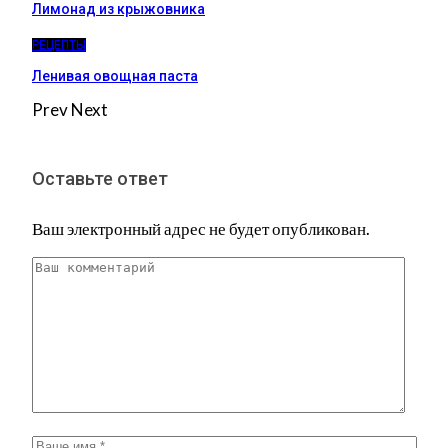
Лимонад из крыжовника
РЕЦЕПТЫ
Ленивая овощная паста
Prev
Next
Оставьте ответ
Ваш электронный адрес не будет опубликован.