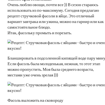
Очень люблю овощи, почти все )) В сезон стараюсь
использовать из по-максимуму. Сегодня предлагаю
рецепт стручковой фасоли в яйце. Это отличный
вариант завтрака или ужина, можно на гарнир или как
самостоятельное блюдо.
Итак, фасольку промыть и порезать.
Бланшировать в подсоленной кипящей воде пару мину
Если фасоль была молоденькая, нежная, то этот этап
можно пропустить. Моя была среднего возраста,
местами уже очень зрелая )))
Фасоль выложить на сковороду