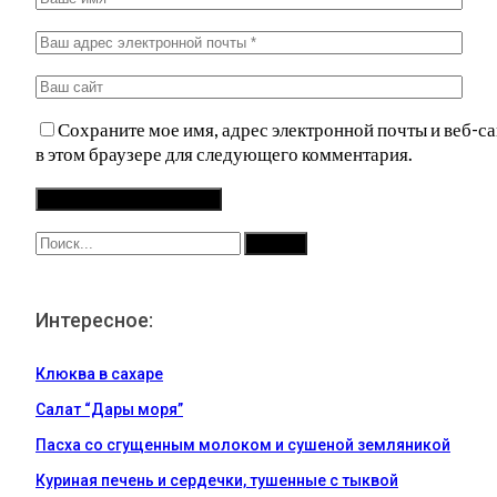
Сохраните мое имя, адрес электронной почты и веб-са
в этом браузере для следующего комментария.
Интересное:
Клюква в сахаре
Салат “Дары моря”
Пасха со сгущенным молоком и сушеной земляникой
Куриная печень и сердечки, тушенные с тыквой