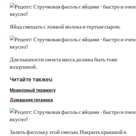
Яйца смешать с ложкой молока и тертым сыром.
Для пышности омлета масса должна быть тоже
воздушной.
Читайте такжеu:
Мраморный тирамису
Домашняя грудинка
Залить фасольку этой смесью. Накрыть крышкой и