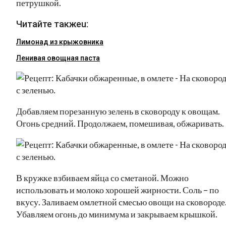
петрушкой.
Читайте такжеu:
Лимонад из крыжовника
Ленивая овощная паста
Добавляем порезанную зелень в сковороду к овощам.
Огонь средний. Продолжаем, помешивая, обжаривать.
В кружке взбиваем яйца со сметаной. Можно
использовать и молоко хорошей жирности. Соль – по
вкусу. Заливаем омлетной смесью овощи на сковороде
Убавляем огонь до минимума и закрываем крышкой.