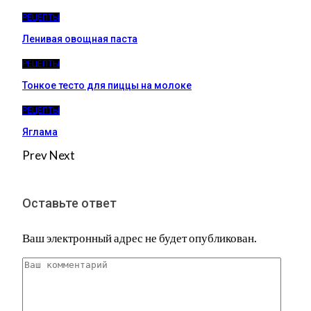
РЕЦЕПТЫ
Ленивая овощная паста
РЕЦЕПТЫ
Тонкое тесто для пиццы на молоке
РЕЦЕПТЫ
Яглама
Prev
Next
Оставьте ответ
Ваш электронный адрес не будет опубликован.