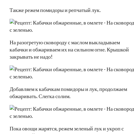
Также режем помидоры и репчатый лук.
На разогретую сковороду с маслом выкладываем
кабачки и обжариваем их на сильном огне. Крышкой
закрывать не надо!
Добавляем к кабачкам помидоры и лук, продолжаем
обжаривать. Слегка солим.
Пока овощи жарятся, режем зеленый лук и укроп с