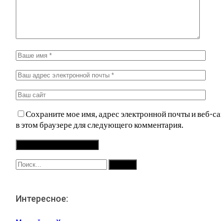
Сохраните мое имя, адрес электронной почты и веб-са
в этом браузере для следующего комментария.
Интересное: