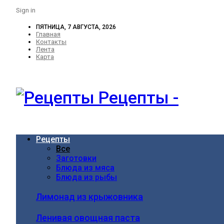
Sign in
ПЯТНИЦА, 7 АВГУСТА, 2026
Главная
Контакты
Лента
Карта
Рецепты -
Рецепты
Все
Заготовки
Блюда из мяса
Блюда из рыбы
Лимонад из крыжовника
Ленивая овощная паста