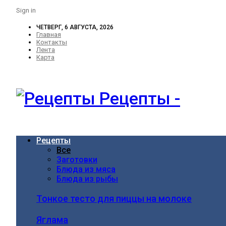
Sign in
ЧЕТВЕРГ, 6 АВГУСТА, 2026
Главная
Контакты
Лента
Карта
Рецепты -
Рецепты
Все
Заготовки
Блюда из мяса
Блюда из рыбы
Тонкое тесто для пиццы на молоке
Яглама