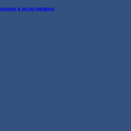
родины в мультиварке