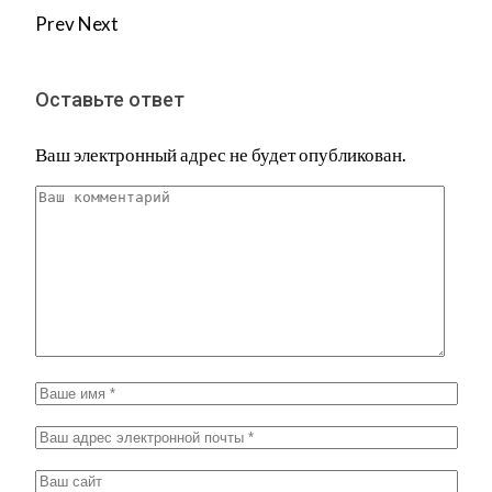
Prev
Next
Оставьте ответ
Ваш электронный адрес не будет опубликован.