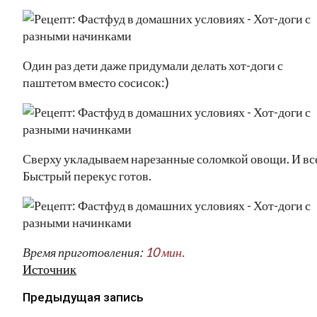
Один раз дети даже придумали делать хот-доги с
паштетом вместо сосисок:)
Сверху укладываем нарезанные соломкой овощи. И вс
Быстрый перекус готов.
Время приготовления:
10 мин.
Источник
Предыдущая запись