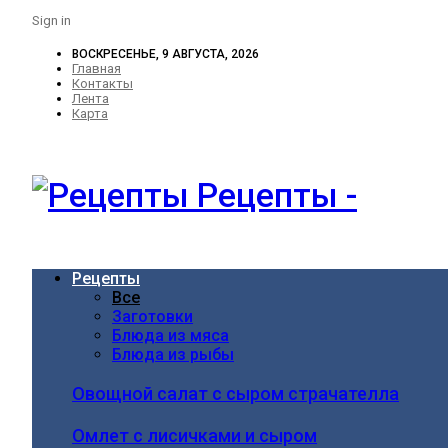
Sign in
ВОСКРЕСЕНЬЕ, 9 АВГУСТА, 2026
Главная
Контакты
Лента
Карта
Рецепты -
Рецепты
Все
Заготовки
Блюда из мяса
Блюда из рыбы
Овощной салат с сыром страчателла
Омлет с лисичками и сыром