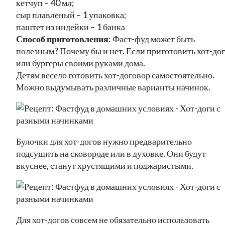
кетчуп – 40 мл;
сыр плавленый – 1 упаковка;
паштет из индейки – 1 банка
Способ приготовления
: Фаст-фуд может быть
полезным? Почему бы и нет. Если приготовить хот-до
или бургеры своими руками дома.
Детям весело готовить хот-договор самостоятельно.
Можно выдумывать различные варианты начинок.
Булочки для хот-догов нужно предварительно
подсушить на сковороде или в духовке. Они будут
вкуснее, станут хрустящими и поджаристыми.
Для хот-догов совсем не обязательно использовать