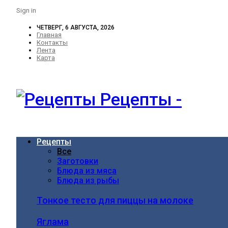
Sign in
ЧЕТВЕРГ, 6 АВГУСТА, 2026
Главная
Контакты
Лента
Карта
Рецепты -
Рецепты
Все
Заготовки
Блюда из мяса
Блюда из рыбы
Тонкое тесто для пиццы на молоке
Яглама