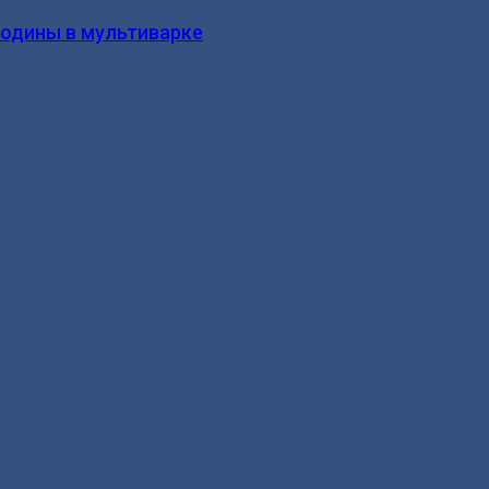
родины в мультиварке