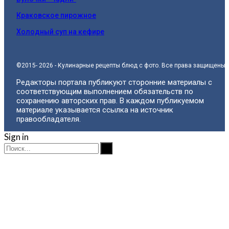
Краковское пирожное
Холодный суп на кефире
©2015- 2026 - Кулинарные рецепты блюд с фото. Все права защищены.
Редакторы портала публикуют сторонние материалы с
соответствующим выполнением обязательств по
сохранению авторских прав. В каждом публикуемом
материале указывается ссылка на источник
правообладателя.
Sign in