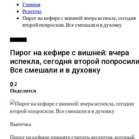
Главная
Рецепты
Пирог на кефире с вишней: вчера испекла, сегодня
второй попросили. Все смешали и в духовку
РЕЦЕПТЫ
Пирог на кефире с вишней: вчера
испекла, сегодня второй попросили
Все смешали и в духовку
2
0
Поделится
Выпечка
Пирог на кефире принято считать десертом, который