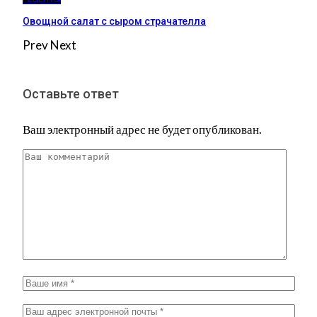
Овощной салат с сыром страчателла
Prev
Next
Оставьте ответ
Ваш электронный адрес не будет опубликован.