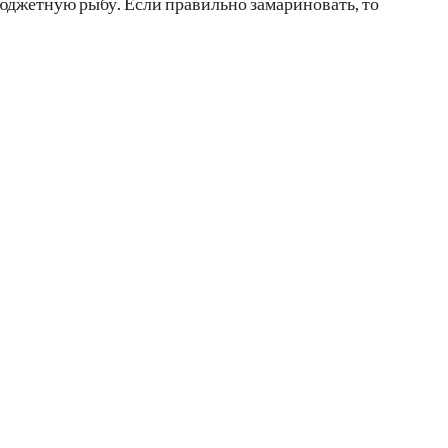
бюджетную рыбу. Если правильно замариновать, то