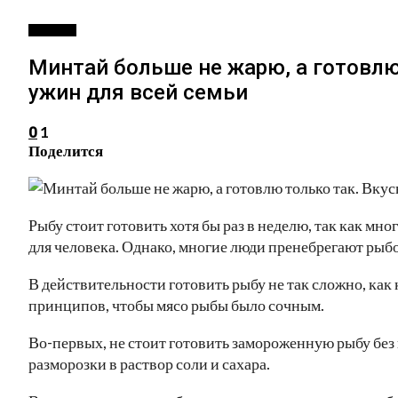
РЕЦЕПТЫ
Минтай больше не жарю, а готовлю
ужин для всей семьи
1
0
Поделится
Рыбу стоит готовить хотя бы раз в неделю, так как мн
для человека. Однако, многие люди пренебрегают рыбой
В действительности готовить рыбу не так сложно, как
принципов, чтобы мясо рыбы было сочным.
Во-первых, не стоит готовить замороженную рыбу без
разморозки в раствор соли и сахара.