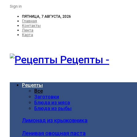
Sign in
ПЯТНИЦА, 7 АВГУСТА, 2026
Главная
Контакты
Лента
Карта
Рецепты -
Рецепты
Все
Заготовки
Блюда из мяса
Блюда из рыбы
Лимонад из крыжовника
Ленивая овощная паста