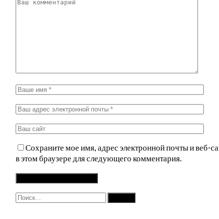
Сохраните мое имя, адрес электронной почты и веб-са
в этом браузере для следующего комментария.