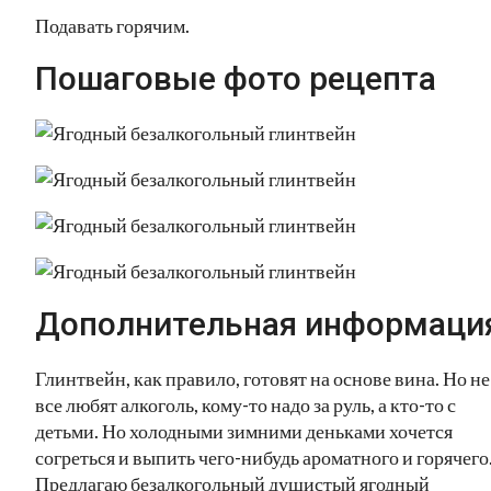
Подавать горячим.
Пошаговые фото рецепта
Дополнительная информаци
Глинтвейн, как правило, готовят на основе вина. Но не
все любят алкоголь, кому-то надо за руль, а кто-то с
детьми. Но холодными зимними деньками хочется
согреться и выпить чего-нибудь ароматного и горячего
Предлагаю безалкогольный душистый ягодный