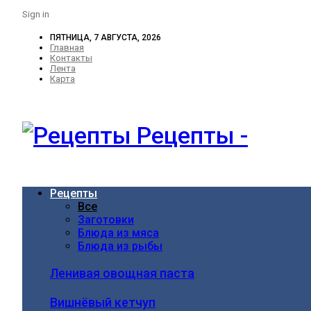
Sign in
ПЯТНИЦА, 7 АВГУСТА, 2026
Главная
Контакты
Лента
Карта
Рецепты -
Рецепты
Все
Заготовки
Блюда из мяса
Блюда из рыбы
Ленивая овощная паста
Вишнёвый кетчуп