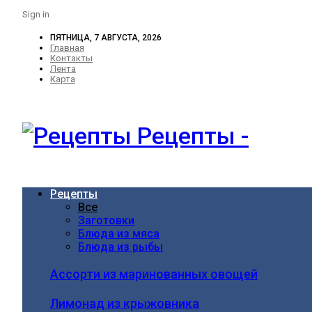
Sign in
ПЯТНИЦА, 7 АВГУСТА, 2026
Главная
Контакты
Лента
Карта
Рецепты -
Рецепты
Все
Заготовки
Блюда из мяса
Блюда из рыбы
Ассорти из маринованных овощей
Лимонад из крыжовника