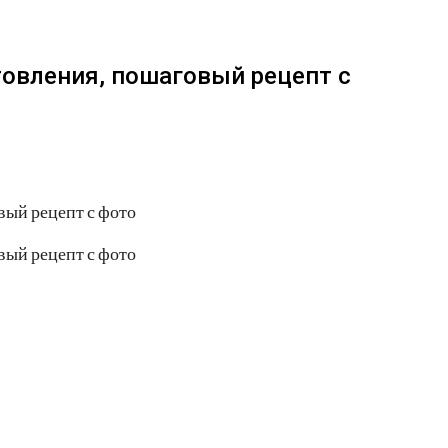
овления, пошаговый рецепт с