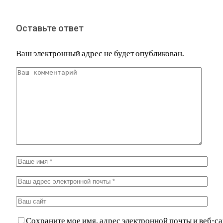
Оставьте ответ
Ваш электронный адрес не будет опубликован.
Сохраните мое имя, адрес электронной почты и веб-са