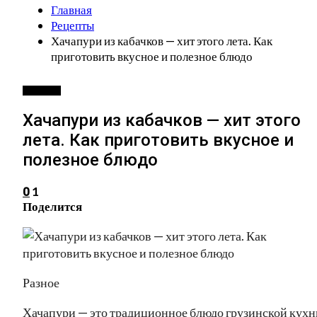
Главная
Рецепты
Хачапури из кабачков — хит этого лета. Как
приготовить вкусное и полезное блюдо
РЕЦЕПТЫ
Хачапури из кабачков — хит этого
лета. Как приготовить вкусное и
полезное блюдо
1
0
Поделится
Разное
Хачапури — это традиционное блюдо грузинской кухн