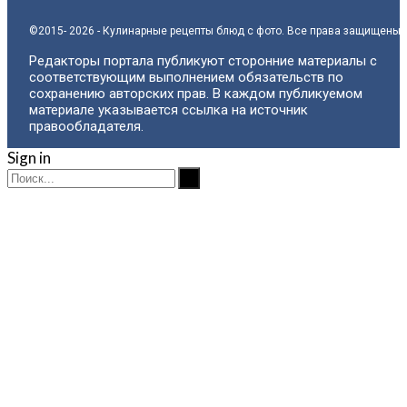
©2015- 2026 - Кулинарные рецепты блюд с фото. Все права защищены.
Редакторы портала публикуют сторонние материалы с
соответствующим выполнением обязательств по
сохранению авторских прав. В каждом публикуемом
материале указывается ссылка на источник
правообладателя.
Sign in