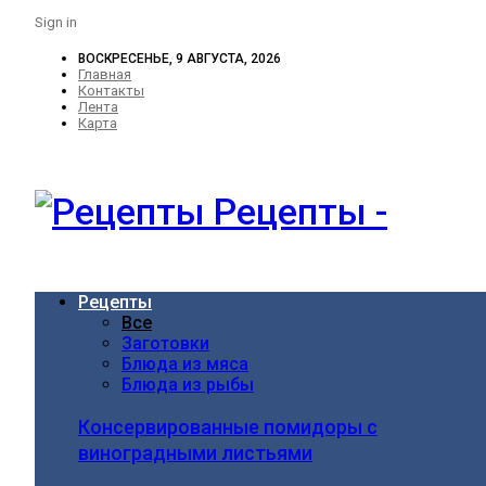
Sign in
ВОСКРЕСЕНЬЕ, 9 АВГУСТА, 2026
Главная
Контакты
Лента
Карта
Рецепты -
Рецепты
Все
Заготовки
Блюда из мяса
Блюда из рыбы
Консервированные помидоры с
виноградными листьями