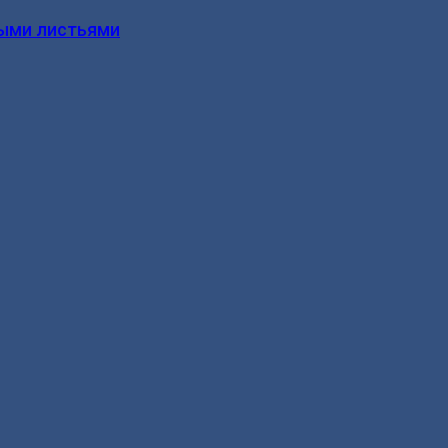
ыми листьями