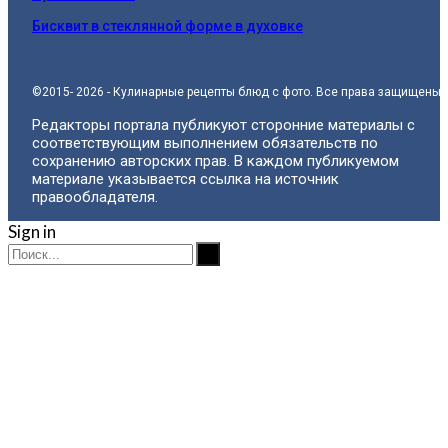
Бисквит в стеклянной форме в духовке
©2015- 2026 - Кулинарные рецепты блюд с фото. Все права защищены.
Редакторы портала публикуют сторонние материалы с
соответствующим выполнением обязательств по
сохранению авторских прав. В каждом публикуемом
материале указывается ссылка на источник
правообладателя.
Sign in