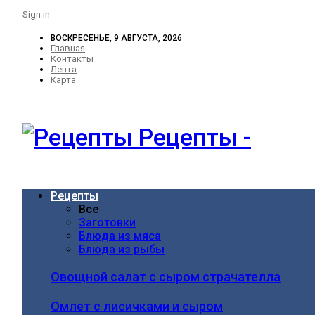
Sign in
ВОСКРЕСЕНЬЕ, 9 АВГУСТА, 2026
Главная
Контакты
Лента
Карта
Рецепты -
Рецепты
Все
Заготовки
Блюда из мяса
Блюда из рыбы
Овощной салат с сыром страчателла
Омлет с лисичками и сыром