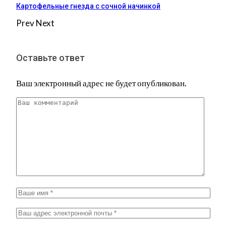
Картофельные гнезда с сочной начинкой
Prev
Next
Оставьте ответ
Ваш электронный адрес не будет опубликован.