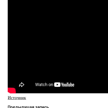
Источник
Предыдущая запись