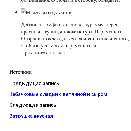
Добавить комфи из чеснока, куркуму, перец
красный жгучий, а также йогурт. Перемешать.
Отправить охлаждаться в холодильник, для того,
чтобы вкусы могли перемещаться.
Приятного аппетита.
.
Источник
Предыдущая запись
Кабачковые оладьи с ветчиной и сыром
Следующая запись
Ватрушка вкусная