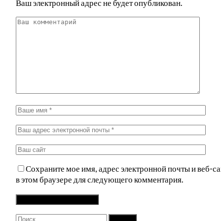
Ваш электронный адрес не будет опубликован.
Сохраните мое имя, адрес электронной почты и веб-са
в этом браузере для следующего комментария.