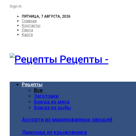
Sign in
ПЯТНИЦА, 7 АВГУСТА, 2026
Главная
Контакты
Лента
Карта
Рецепты -
Рецепты
Все
Заготовки
Блюда из мяса
Блюда из рыбы
Ассорти из маринованных овощей
Лимонад из крыжовника