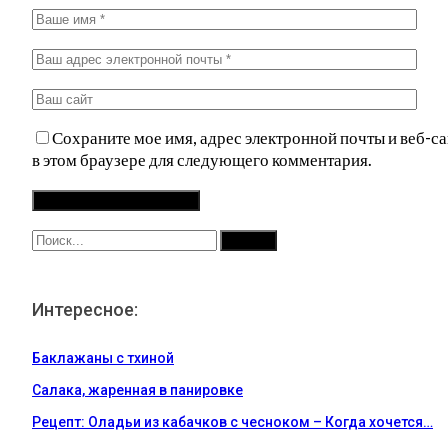
Сохраните мое имя, адрес электронной почты и веб-са
в этом браузере для следующего комментария.
Интересное:
Баклажаны с тхиной
Салака, жаренная в панировке
Рецепт: Оладьи из кабачков с чесноком – Когда хочется…