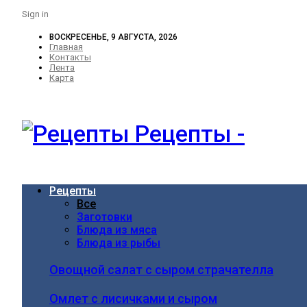
Sign in
ВОСКРЕСЕНЬЕ, 9 АВГУСТА, 2026
Главная
Контакты
Лента
Карта
Рецепты -
Рецепты
Все
Заготовки
Блюда из мяса
Блюда из рыбы
Овощной салат с сыром страчателла
Омлет с лисичками и сыром