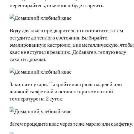
перестарайтесь, иначе квас будет горчить.
Воду для кваса предварительно вскипятите, затем
остудите до теплого состояния. Выбирайте
эмалированную кастрюлю, а не металлическую, чтобы
квас не вступил в реакцию. Добавьте в тёплую воду
сахар и дрожжи.
Закиньте сухари. Накройте кастрюлю марлей или
льняной салфеткой и оставьте при комнатной
температуре на 2 суток.
Затем процедите квас через те же марлю или салфетку.