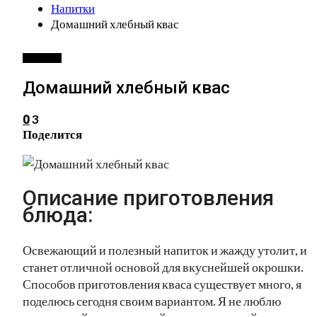
Напитки
Домашний хлебный квас
НАПИТКИ
Домашний хлебный квас
3
0
Поделится
Описание приготовления
блюда:
Освежающий и полезный напиток и жажду утолит, и
станет отличной основой для вкуснейшей окрошки.
Способов приготовления кваса существует много, я
поделюсь сегодня своим вариантом. Я не люблю