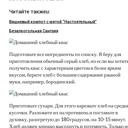
Читайте такжеu:
Вишневый компот с мятой “Настоятельный”
Безалкогольная Сангрия
Подготовьте все ингредиенты по списку. Я беру для
приготовления обычный серый хлеб, но если вы хотит
получить квас с характерным цветом и более ярким
вкусом, берите хлеб с большим содержание ржаной
муки, например, бородинский.
Приготовьте сухари. Для этого нарежьте хлеб на средн
кусочки. Разложите их на противень и поставьте в
духовку, разогретую до 180 градусов, на 10-15 минут.
Хлеб должен хорошо высохнуть и потемнеть. Только н