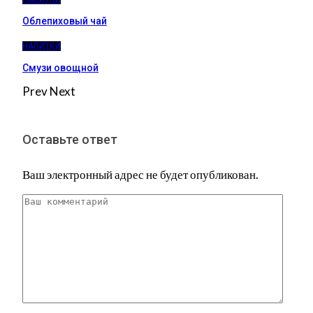
Облепиховый чай
НАПИТКИ
Смузи овощной
Prev
Next
Оставьте ответ
Ваш электронный адрес не будет опубликован.