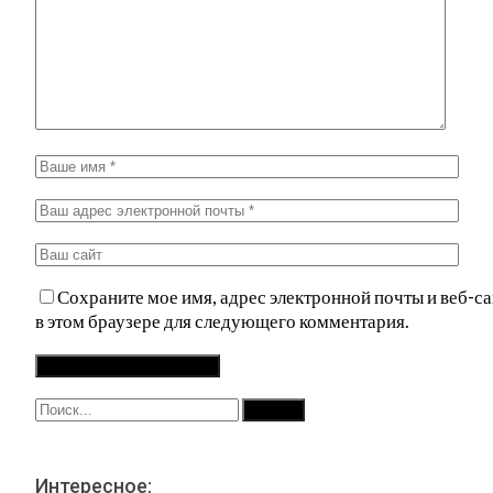
Сохраните мое имя, адрес электронной почты и веб-са
в этом браузере для следующего комментария.
Интересное: