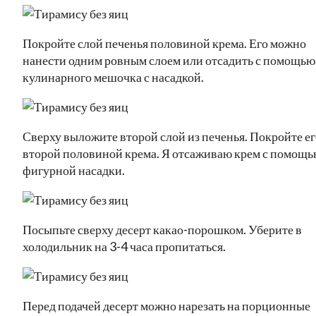
Покройте слой печенья половиной крема. Его можно
нанести одним ровным слоем или отсадить с помощью
кулинарного мешочка с насадкой.
Сверху выложите второй слой из печенья. Покройте ег
второй половиной крема. Я отсаживаю крем с помощ
фигурной насадки.
Посыпьте сверху десерт какао-порошком. Уберите в
холодильник на 3-4 часа пропитаться.
Перед подачей десерт можно нарезать на порционные