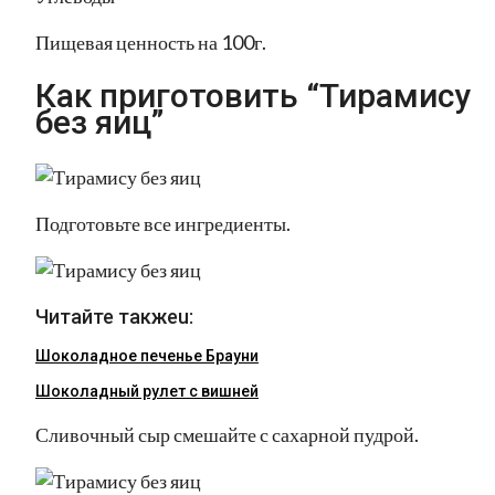
Пищевая ценность на 100г.
Как приготовить “Тирамису
без яиц”
Подготовьте все ингредиенты.
Читайте такжеu:
Шоколадное печенье Брауни
Шоколадный рулет с вишней
Сливочный сыр смешайте с сахарной пудрой.