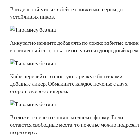
В отдельной миске взбейте сливки миксером до
устойчивых пиков.
Аккуратно начните добавлять по ложке взбитые слив
в сливочный сыр, пока не получится однородный крем
Кофе перелейте в плоскую тарелку с бортиками,
добавьте ликер. Обмакните каждое печенье с двух
сторон в кофе с ликером.
Выложите печенье ровным слоем в форму. Если
остаются свободные места, то печенье можно подрезат
по размеру.