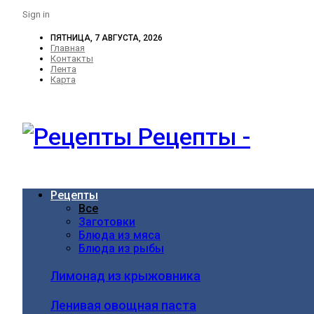
Sign in
ПЯТНИЦА, 7 АВГУСТА, 2026
Главная
Контакты
Лента
Карта
Рецепты -
Рецепты
Все
Заготовки
Блюда из мяса
Блюда из рыбы
Лимонад из крыжовника
Ленивая овощная паста