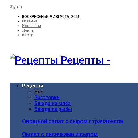
Sign in
ВОСКРЕСЕНЬЕ, 9 АВГУСТА, 2026
Главная
Контакты
Лента
Карта
Рецепты -
Рецепты
Все
Заготовки
Блюда из мяса
Блюда из рыбы
Овощной салат с сыром страчателла
Омлет с лисичками и сыром