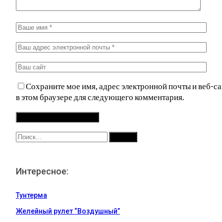
Сохраните мое имя, адрес электронной почты и веб-са
в этом браузере для следующего комментария.
Интересное:
Тунтерма
Желейный рулет “Воздушный”