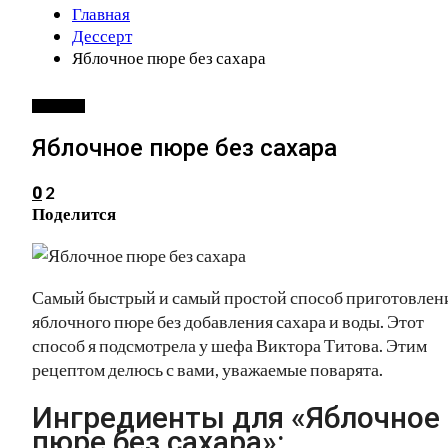
Главная
Дессерт
Яблочное пюре без сахара
ДЕССЕРТ
Яблочное пюре без сахара
2
0
Поделится
Самый быстрый и самый простой способ приготовлен
яблочного пюре без добавления сахара и воды. Этот
способ я подсмотрела у шефа Виктора Титова. Этим
рецептом делюсь с вами, уважаемые поварята.
Ингредиенты для «Яблочное
пюре без сахара»: