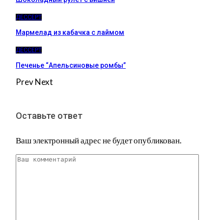
ДЕССЕРТ
Мармелад из кабачка с лаймом
ДЕССЕРТ
Печенье “Апельсиновые ромбы”
Prev
Next
Оставьте ответ
Ваш электронный адрес не будет опубликован.