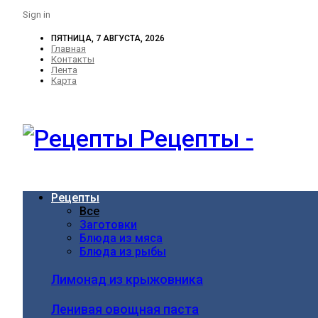
Sign in
ПЯТНИЦА, 7 АВГУСТА, 2026
Главная
Контакты
Лента
Карта
Рецепты -
Рецепты
Все
Заготовки
Блюда из мяса
Блюда из рыбы
Лимонад из крыжовника
Ленивая овощная паста