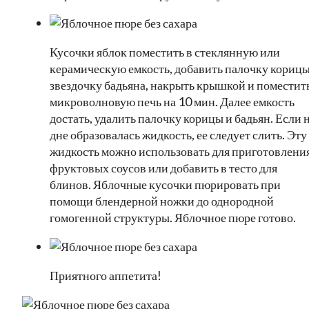
Кусочки яблок поместить в стеклянную или
керамическую емкость, добавить палочку корицы
звездочку бадьяна, накрыть крышкой и поместить
микроволновую печь на 10 мин. Далее емкость
достать, удалить палочку корицы и бадьян. Если 
дне образовалась жидкость, ее следует слить. Эту
жидкость можно использовать для приготовлени
фруктовых соусов или добавить в тесто для
блинов. Яблочные кусочки пюрировать при
помощи блендерной ножки до однородной
гомогенной структуры. Яблочное пюре готово.
Приятного аппетита!