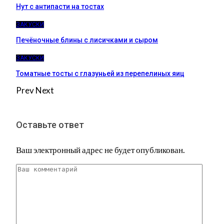
Нут с антипасти на тостах
ЗАКУСКИ
Печёночные блины с лисичками и сыром
ЗАКУСКИ
Томатные тосты с глазуньей из перепелиных яиц
Prev
Next
Оставьте ответ
Ваш электронный адрес не будет опубликован.