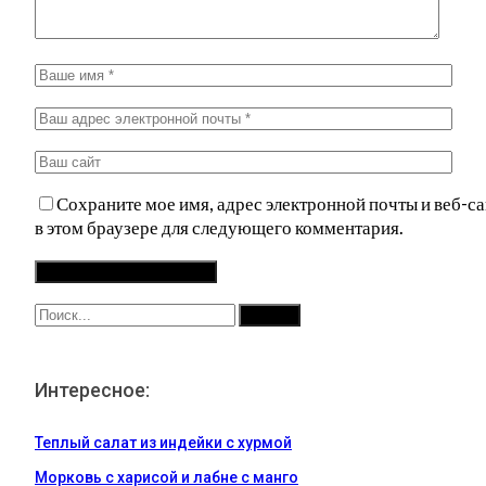
Сохраните мое имя, адрес электронной почты и веб-са
в этом браузере для следующего комментария.
Интересное:
Теплый салат из индейки с хурмой
Морковь с харисой и лабне с манго