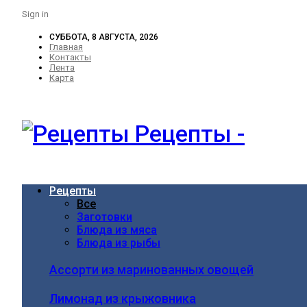
Sign in
СУББОТА, 8 АВГУСТА, 2026
Главная
Контакты
Лента
Карта
Рецепты -
Рецепты
Все
Заготовки
Блюда из мяса
Блюда из рыбы
Ассорти из маринованных овощей
Лимонад из крыжовника