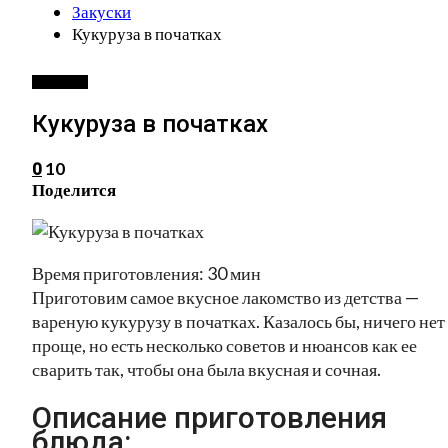
Закуски
Кукуруза в початках
ЗАКУСКИ
Кукуруза в початках
10
0
Поделится
Время приготовления: 30 мин
Приготовим самое вкусное лакомство из детства —
вареную кукурузу в початках. Казалось бы, ничего нет
проще, но есть несколько советов и нюансов как ее
сварить так, чтобы она была вкусная и сочная.
Описание приготовления
блюда: