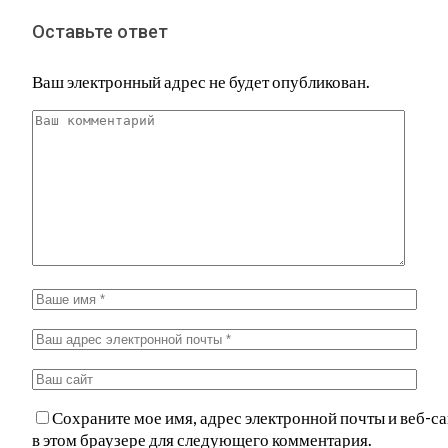
Оставьте ответ
Ваш электронный адрес не будет опубликован.
Сохраните мое имя, адрес электронной почты и веб-са
в этом браузере для следующего комментария.