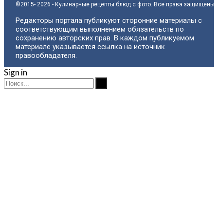
©2015- 2026 - Кулинарные рецепты блюд с фото. Все права защищены.
Редакторы портала публикуют сторонние материалы с
соответствующим выполнением обязательств по
сохранению авторских прав. В каждом публикуемом
материале указывается ссылка на источник
правообладателя.
Sign in