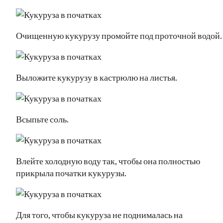
Очищенную кукурузу промойте под проточной водой.
Выложите кукурузу в кастрюлю на листья.
Всыпьте соль.
Влейте холодную воду так, чтобы она полностью
прикрыла початки кукурузы.
Для того, чтобы кукуруза не поднималась на