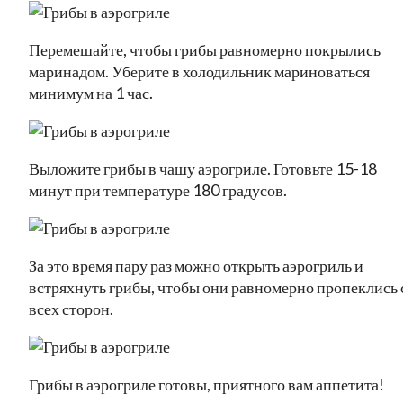
Перемешайте, чтобы грибы равномерно покрылись
маринадом. Уберите в холодильник мариноваться
минимум на 1 час.
Выложите грибы в чашу аэрогриле. Готовьте 15-18
минут при температуре 180 градусов.
За это время пару раз можно открыть аэрогриль и
встряхнуть грибы, чтобы они равномерно пропеклись 
всех сторон.
Грибы в аэрогриле готовы, приятного вам аппетита!