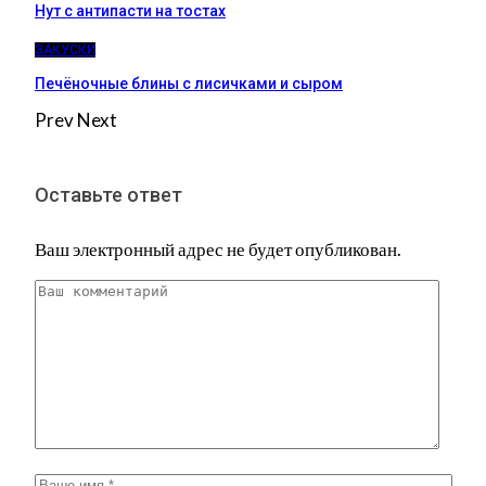
Нут с антипасти на тостах
ЗАКУСКИ
Печёночные блины с лисичками и сыром
Prev
Next
Оставьте ответ
Ваш электронный адрес не будет опубликован.