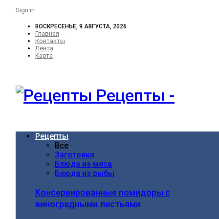
Sign in
ВОСКРЕСЕНЬЕ, 9 АВГУСТА, 2026
Главная
Контакты
Лента
Карта
Рецепты -
Рецепты
Все
Заготовки
Блюда из мяса
Блюда из рыбы
Консервированные помидоры с
виноградными листьями