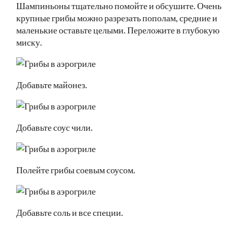
Шампиньоны тщательно помойте и обсушите. Очень
крупные грибы можно разрезать пополам, средние и
маленькие оставьте целыми. Переложите в глубокую
миску.
Добавьте майонез.
Добавьте соус чили.
Полейте грибы соевым соусом.
Добавьте соль и все специи.