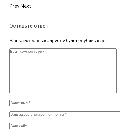
Prev
Next
Оставьте ответ
Ваш электронный адрес не будет опубликован.