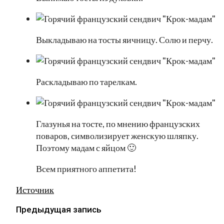
Выкладываю на тосты яичницу. Солю и перчу.
Раскладываю по тарелкам.
Глазунья на тосте, по мнению французских
поваров, символизирует женскую шляпку.
Поэтому мадам с яйцом 🙂
Всем приятного аппетита!
Источник
Предыдущая запись