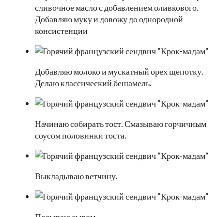
сливочное масло с добавлением оливкового.
Добавляю муку и довожу до однородной
консистенции
Добавляю молоко и мускатный орех щепотку.
Делаю классический бешамель.
Начинаю собирать тост. Смазываю горчичным
соусом половинки тоста.
Выкладываю ветчину.
Посыпаю сыром.