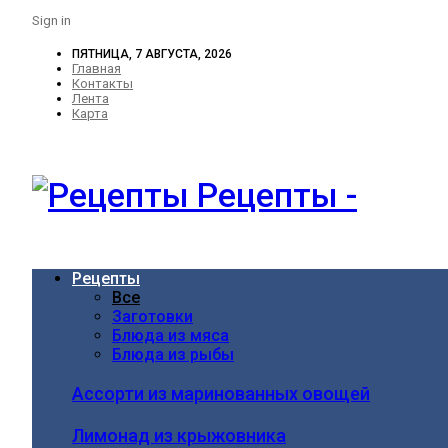
Sign in
ПЯТНИЦА, 7 АВГУСТА, 2026
Главная
Контакты
Лента
Карта
Рецепты -
Рецепты
Все
Заготовки
Блюда из мяса
Блюда из рыбы
Ассорти из маринованных овощей
Лимонад из крыжовника