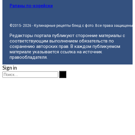
Рапаны по-корейски
©2015- 2026 - Кулинарные рецепты блюд с фото. Все права защищены.
Редакторы портала публикуют сторонние материалы с
соответствующим выполнением обязательств по
сохранению авторских прав. В каждом публикуемом
материале указывается ссылка на источник
правообладателя.
Sign in