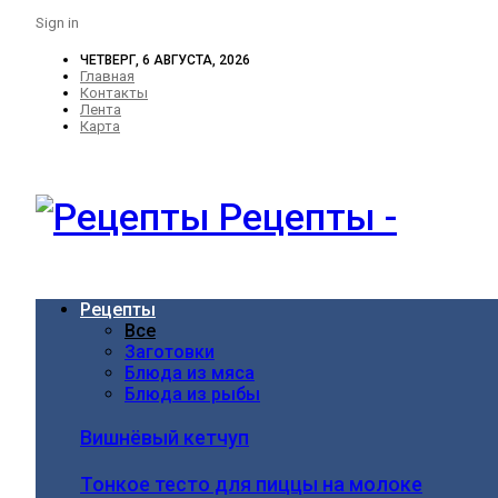
Sign in
ЧЕТВЕРГ, 6 АВГУСТА, 2026
Главная
Контакты
Лента
Карта
Рецепты -
Рецепты
Все
Заготовки
Блюда из мяса
Блюда из рыбы
Вишнёвый кетчуп
Тонкое тесто для пиццы на молоке