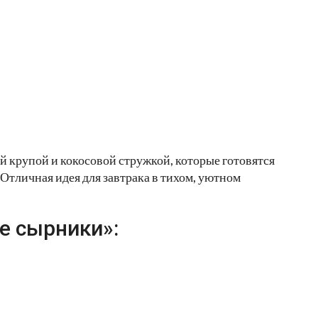
 крупой и кокосовой стружкой, которые готовятся
Отличная идея для завтрака в тихом, уютном
е сырники»: