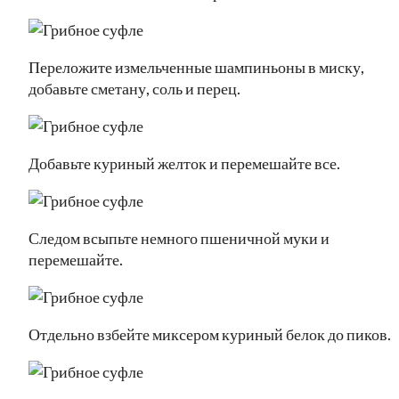
Переложите измельченные шампиньоны в миску,
добавьте сметану, соль и перец.
Добавьте куриный желток и перемешайте все.
Следом всыпьте немного пшеничной муки и
перемешайте.
Отдельно взбейте миксером куриный белок до пиков.