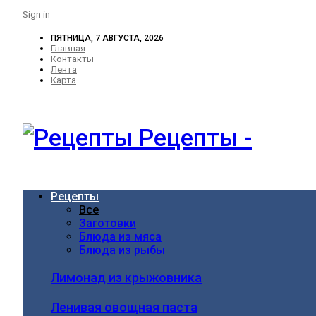
Sign in
ПЯТНИЦА, 7 АВГУСТА, 2026
Главная
Контакты
Лента
Карта
Рецепты -
Рецепты
Все
Заготовки
Блюда из мяса
Блюда из рыбы
Лимонад из крыжовника
Ленивая овощная паста