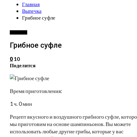
Главная
Выпечка
Грибное суфле
ВЫПЕЧКА
Грибное суфле
10
0
Поделится
Время приготовления:
1 ч. 0 мин
Рецепт вкусного и воздушного грибного суфле, которо
мы приготовим на основе шампиньонов. Вы можете
использовать любые другие грибы, которые у вас