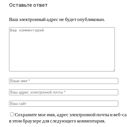
Оставьте ответ
Ваш электронный адрес не будет опубликован.
Сохраните мое имя, адрес электронной почты и веб-са
в этом браузере для следующего комментария.