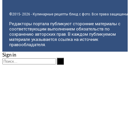
©2015- 2026 - Кулинарные рецепты блюд с фото. Все права защищены.
Редакторы портала публикуют сторонние материалы с
соответствующим выполнением обязательств по
сохранению авторских прав. В каждом публикуемом
материале указывается ссылка на источник
правообладателя.
Sign in