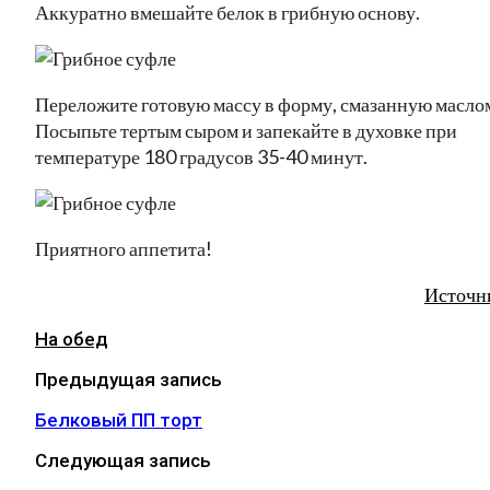
Аккуратно вмешайте белок в грибную основу.
Переложите готовую массу в форму, смазанную масло
Посыпьте тертым сыром и запекайте в духовке при
температуре 180 градусов 35-40 минут.
Приятного аппетита!
Источн
На обед
Предыдущая запись
Белковый ПП торт
Следующая запись