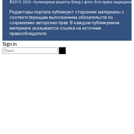
©2015- 2026 - Кулинарные рецепты блюд с фото. Все права защищены.
Редакторы портала публикуют сторонние материалы с
соответствующим выполнением обязательств по
сохранению авторских прав. В каждом публикуемом
материале указывается ссылка на источник
правообладателя.
Sign in