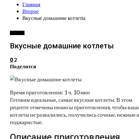
Главная
Второе
Вкусные домашние котлеты
ВТОРОЕ
Вкусные домашние котлеты
2
0
Поделится
Время приготовления: 1 ч. 10 мин
Готовим идеальные, самые вкусные котлеты. В этом
рецепте отмечены нюансы приготовления, чтобы ваш
котлеты не развалились, получились сочные, нежные 
поджаристые.
Описание приготовления