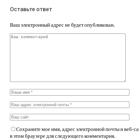
Оставьте ответ
Ваш электронный адрес не будет опубликован.
Сохраните мое имя, адрес электронной почты и веб-са
в этом браузере для следующего комментария.