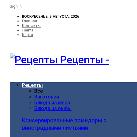
Sign in
ВОСКРЕСЕНЬЕ, 9 АВГУСТА, 2026
Главная
Контакты
Лента
Карта
Рецепты -
Рецепты
Все
Заготовки
Блюда из мяса
Блюда из рыбы
Консервированные помидоры с
виноградными листьями