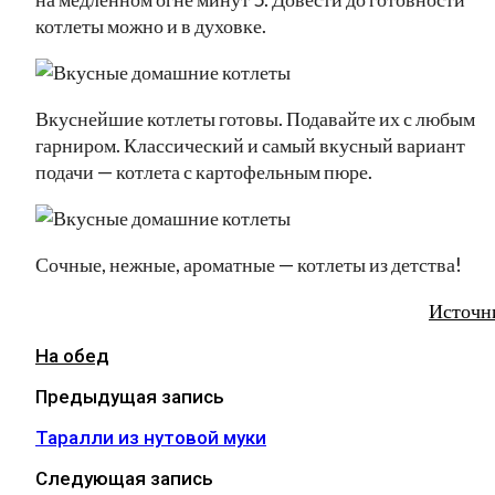
котлеты можно и в духовке.
Вкуснейшие котлеты готовы. Подавайте их с любым
гарниром. Классический и самый вкусный вариант
подачи — котлета с картофельным пюре.
Сочные, нежные, ароматные — котлеты из детства!
Источн
На обед
Предыдущая запись
Таралли из нутовой муки
Следующая запись