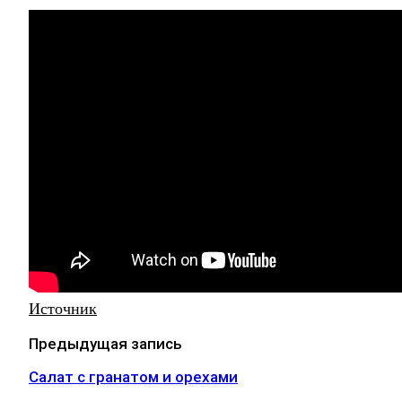
Источник
Предыдущая запись
Салат с гранатом и орехами