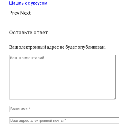
Шашлык с уксусом
Prev
Next
Оставьте ответ
Ваш электронный адрес не будет опубликован.