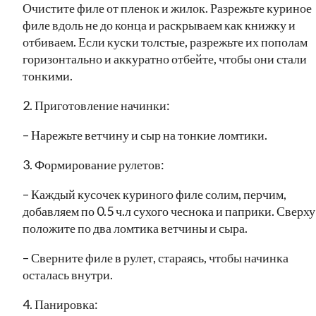
Очистите филе от пленок и жилок. Разрежьте куриное
филе вдоль не до конца и раскрываем как книжку и
отбиваем. Если куски толстые, разрежьте их пополам
горизонтально и аккуратно отбейте, чтобы они стали
тонкими.
2. Приготовление начинки:
– Нарежьте ветчину и сыр на тонкие ломтики.
3. Формирование рулетов:
– Каждый кусочек куриного филе солим, перчим,
добавляем по 0.5 ч.л сухого чеснока и паприки. Сверху
положите по два ломтика ветчины и сыра.
– Сверните филе в рулет, стараясь, чтобы начинка
осталась внутри.
4. Панировка: