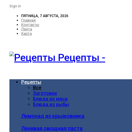
Sign in
ПЯТНИЦА, 7 АВГУСТА, 2026
Главная
Контакты
Лента
Карта
Рецепты -
Рецепты
Все
Заготовки
Блюда из мяса
Блюда из рыбы
Лимонад из крыжовника
Ленивая овощная паста