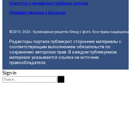
Спагетти с чечевично-грибным соусом
Ленивая овсянка с бананом
©2015- 2026 - Кулинарные рецепты блюд с фото. Все права защищены.
Редакторы портала публикуют сторонние материалы с
соответствующим выполнением обязательств по
сохранению авторских прав. В каждом публикуемом
материале указывается ссылка на источник
правообладателя.
Sign in