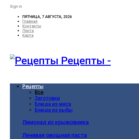
Sign in
ПЯТНИЦА, 7 АВГУСТА, 2026
Главная
Контакты
Лента
Карта
Рецепты -
Рецепты
Все
Заготовки
Блюда из мяса
Блюда из рыбы
Лимонад из крыжовника
Ленивая овощная паста