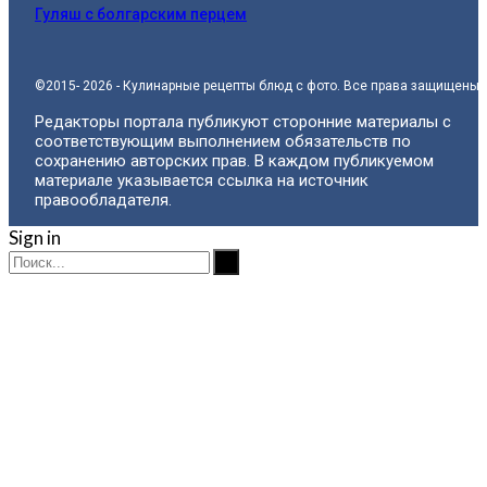
Гуляш с болгарским перцем
©2015- 2026 - Кулинарные рецепты блюд с фото. Все права защищены.
Редакторы портала публикуют сторонние материалы с
соответствующим выполнением обязательств по
сохранению авторских прав. В каждом публикуемом
материале указывается ссылка на источник
правообладателя.
Sign in