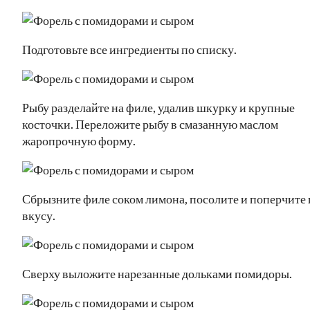
Подготовьте все ингредиенты по списку.
Рыбу разделайте на филе, удалив шкурку и крупные
косточки. Переложите рыбу в смазанную маслом
жаропрочную форму.
Сбрызните филе соком лимона, посолите и поперчите 
вкусу.
Сверху выложите нарезанные дольками помидоры.