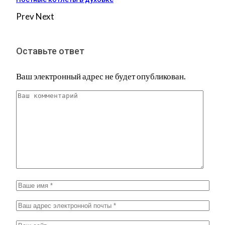
Prev
Next
Оставьте ответ
Ваш электронный адрес не будет опубликован.