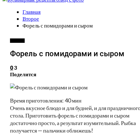
Главная
Второе
Форель с помидорами и сыром
ВТОРОЕ
Форель с помидорами и сыром
3
0
Поделится
Время приготовления: 40 мин
Очень вкусное блюдо и для будней, и для праздничног
стола. Приготовить форель с помидорами и сыром
достаточно просто, а результат изумительный. Рыбка
получается — пальчики оближешь!