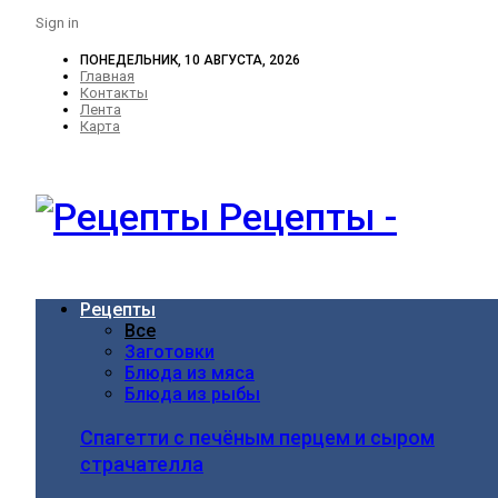
Sign in
ПОНЕДЕЛЬНИК, 10 АВГУСТА, 2026
Главная
Контакты
Лента
Карта
Рецепты -
Рецепты
Все
Заготовки
Блюда из мяса
Блюда из рыбы
Спагетти с печёным перцем и сыром
страчателла