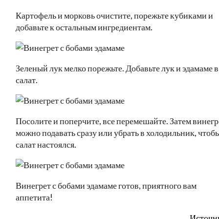
Картофель и морковь очистите, порежьте кубиками и
добавьте к остальным ингредиентам.
Зеленый лук мелко порежьте. Добавьте лук и эдамаме в
салат.
Посолите и поперчите, все перемешайте. Затем винегр
можно подавать сразу или убрать в холодильник, чтоб
салат настоялся.
Винегрет с бобами эдамаме готов, приятного вам
аппетита!
Источн