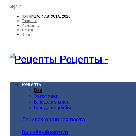
Sign in
ПЯТНИЦА, 7 АВГУСТА, 2026
Главная
Контакты
Лента
Карта
Рецепты -
Рецепты
Все
Заготовки
Блюда из мяса
Блюда из рыбы
Ленивая овощная паста
Вишнёвый кетчуп