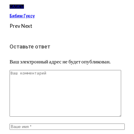
САЛАТЫ
Бибим Гуксу
Prev
Next
Оставьте ответ
Ваш электронный адрес не будет опубликован.