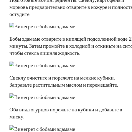
морковь предварительно отварите в кожуре и полност
остудите.
Бобы эдамаме отварите в кипящей подсоленной воде 2
минуты. Затем промойте в холодной и откиньте на сито
чтобы стекла лишняя жидкость.
Свеклу очистите и порежьте на мелкие кубики.
Заправьте растительным маслом и перемешайте.
Оба вида огурцов порежьте на кубики и добавьте в
миску.