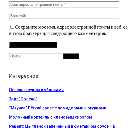
Сохраните мое имя, адрес электронной почты и веб-са
в этом браузере для следующего комментария.
Интересное:
Печень с луком и яблоками
Торт “Полено”
“Мяучка” Лёгкий салат с помидорами и огурцами
Молочный коктейль с кленовым сиропом
Рецепт: Цыпленок запеченный в сметанном соусе – В…