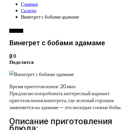
Главная
Салаты
Винегрет с бобами эдамаме
САЛАТЫ
Винегрет с бобами эдамаме
0
0
Поделится
Время приготовления: 20 мин
Предлагаю попробовать интересный вариант
приготовления винегрета, где зеленый горошек
заменяется на эдамаме — это молодые соевые бобы.
Описание приготовления
блюда: