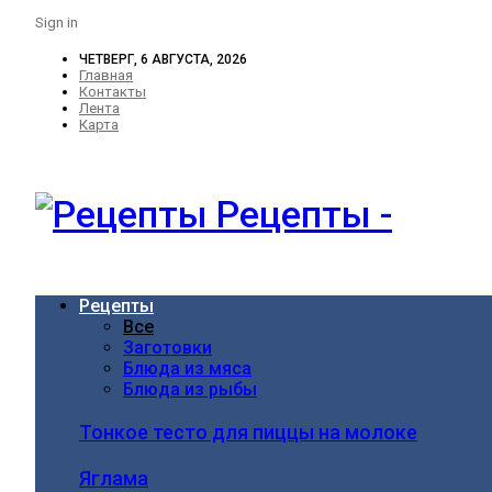
Sign in
ЧЕТВЕРГ, 6 АВГУСТА, 2026
Главная
Контакты
Лента
Карта
Рецепты -
Рецепты
Все
Заготовки
Блюда из мяса
Блюда из рыбы
Тонкое тесто для пиццы на молоке
Яглама