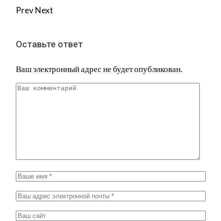
Prev
Next
Оставьте ответ
Ваш электронный адрес не будет опубликован.