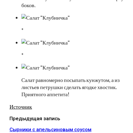
боков.
*
*
Салат равномерно посыпать кунжутом, а из
листьев петрушки сделать ягодке хвостик.
Приятного аппетита!
Источник
Предыдущая запись
Сырники с апельсиновым соусом