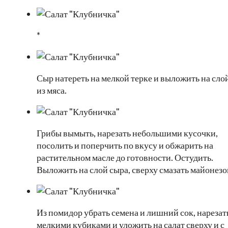
*
Сыр натереть на мелкой терке и выложить на сло
из мяса.
Грибы вымыть, нарезать небольшими кусочки,
посолить и поперчить по вкусу и обжарить на
растительном масле до готовности. Остудить.
Выложить на слой сыра, сверху смазать майонезо
Из помидор убрать семена и лишний сок, нарезат
мелкими кубиками и уложить на салат сверху и с