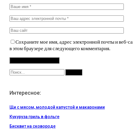
Сохраните мое имя, адрес электронной почты и веб-са
в этом браузере для следующего комментария.
Интересное:
Щи с мясом, молодой капустой и макаронами
Кукуруза гриль в фольге
Бисквит на сковороде