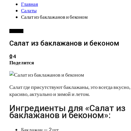
Главная
Салаты
Салат из баклажанов и беконом
САЛАТЫ
Салат из баклажанов и беконом
4
0
Поделится
Салат где присутствуют баклажаны, это всегда вкусно,
красиво, актуально и зимой и летом.
Ингредиенты для «Салат из
баклажанов и беконом»:
Баклажан — 2 шт