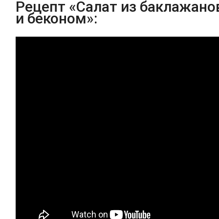
Рецепт «Салат из баклажано
и беконом»: