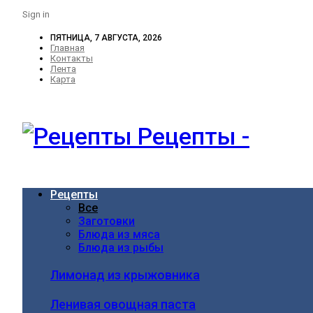
Sign in
ПЯТНИЦА, 7 АВГУСТА, 2026
Главная
Контакты
Лента
Карта
Рецепты -
Рецепты
Все
Заготовки
Блюда из мяса
Блюда из рыбы
Лимонад из крыжовника
Ленивая овощная паста