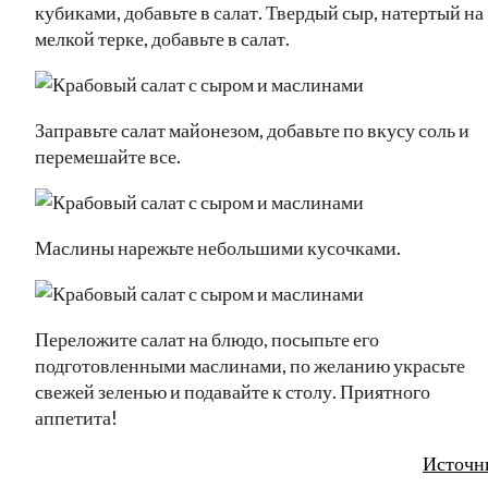
кубиками, добавьте в салат. Твердый сыр, натертый на
мелкой терке, добавьте в салат.
Заправьте салат майонезом, добавьте по вкусу соль и
перемешайте все.
Маслины нарежьте небольшими кусочками.
Переложите салат на блюдо, посыпьте его
подготовленными маслинами, по желанию украсьте
свежей зеленью и подавайте к столу. Приятного
аппетита!
Источн