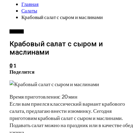
Главная
Салаты
Крабовый салат с сыром и маслинами
САЛАТЫ
Крабовый салат с сыром и
маслинами
1
0
Поделится
Время приготовления: 20 мин
Если вам приелся классический вариант крабового
салата, предлагаю внести изюминку. Сегодня
приготовим крабовый салат с сыром и маслинами.
Подавать салат можно на праздник или в качестве обед
ужина.