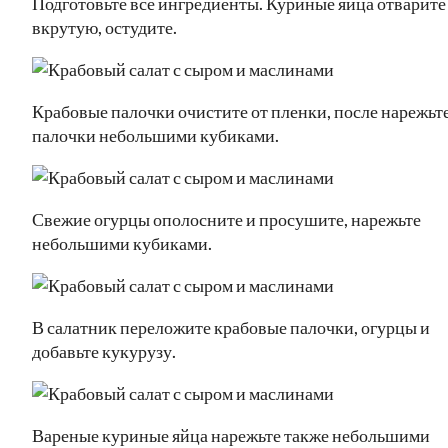
Подготовьте все ингредиенты. Куриные яйца отварите
вкрутую, остудите.
Крабовые палочки очистите от пленки, после нарежьт
палочки небольшими кубиками.
Свежие огурцы ополосните и просушите, нарежьте
небольшими кубиками.
В салатник переложите крабовые палочки, огурцы и
добавьте кукурузу.
Вареные куриные яйца нарежьте также небольшими