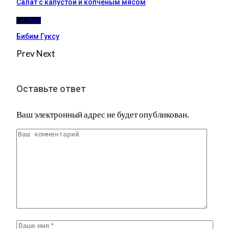
Салат с капустой и копчёным мясом
САЛАТЫ
Бибим Гуксу
Prev
Next
Оставьте ответ
Ваш электронный адрес не будет опубликован.