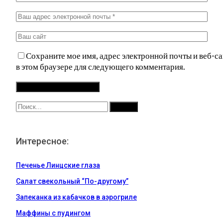
Сохраните мое имя, адрес электронной почты и веб-са
в этом браузере для следующего комментария.
Интересное:
Печенье Линцские глаза
Салат свекольный “По-другому”
Запеканка из кабачков в аэрогриле
Маффины с пудингом