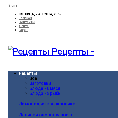
Sign in
ПЯТНИЦА, 7 АВГУСТА, 2026
Главная
Контакты
Лента
Карта
Рецепты -
Рецепты
Все
Заготовки
Блюда из мяса
Блюда из рыбы
Лимонад из крыжовника
Ленивая овощная паста