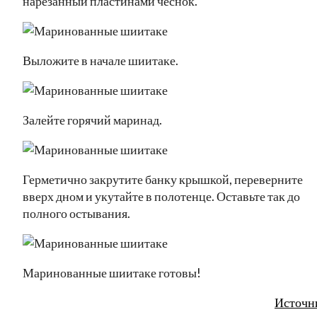
нарезанный пластинами чеснок.
Выложите в начале шиитаке.
Залейте горячий маринад.
Герметично закрутите банку крышкой, переверните
вверх дном и укутайте в полотенце. Оставьте так до
полного остывания.
Маринованные шиитаке готовы!
Источн