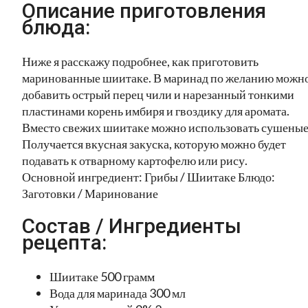
Описание приготовления
блюда:
Ниже я расскажу подробнее, как приготовить
маринованные шиитаке. В маринад по желанию можн
добавить острый перец чили и нарезанный тонкими
пластинами корень имбиря и гвоздику для аромата.
Вместо свежих шиитаке можно использовать сушеные
Получается вкусная закуска, которую можно будет
подавать к отварному картофелю или рису.
Основной ингредиент: Грибы / Шиитаке Блюдо:
Заготовки / Маринование
Состав / Ингредиенты
рецепта:
Шиитаке 500 грамм
Вода для маринада 300 мл