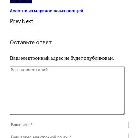
ЗАГОТОВКИ
Ассорти из маринованных овощей
Prev
Next
Оставьте ответ
Ваш электронный адрес не будет опубликован.