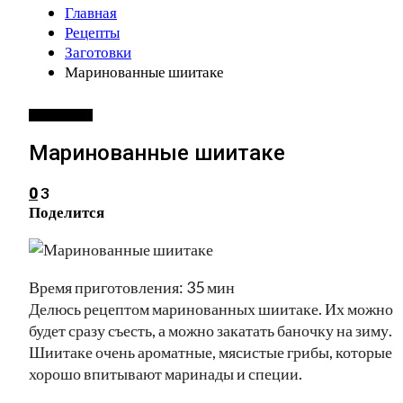
Главная
Рецепты
Заготовки
Маринованные шиитаке
ЗАГОТОВКИ
Маринованные шиитаке
3
0
Поделится
Время приготовления: 35 мин
Делюсь рецептом маринованных шиитаке. Их можно
будет сразу съесть, а можно закатать баночку на зиму.
Шиитаке очень ароматные, мясистые грибы, которые
хорошо впитывают маринады и специи.