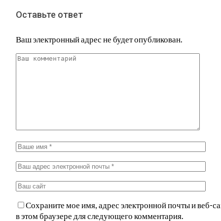
Оставьте ответ
Ваш электронный адрес не будет опубликован.
Сохраните мое имя, адрес электронной почты и веб-са
в этом браузере для следующего комментария.