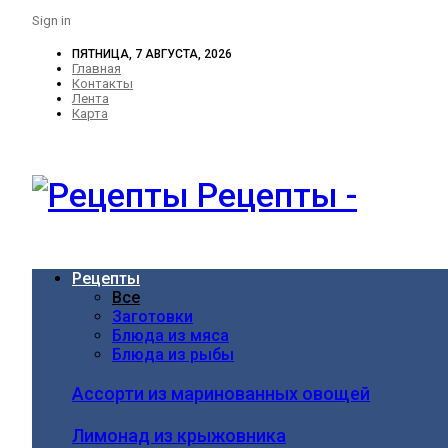
Sign in
ПЯТНИЦА, 7 АВГУСТА, 2026
Главная
Контакты
Лента
Карта
Рецепты -
Рецепты
Все
Заготовки
Блюда из мяса
Блюда из рыбы
Ассорти из маринованных овощей
Лимонад из крыжовника