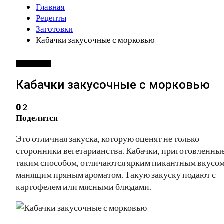
Главная
Рецепты
Заготовки
Кабачки закусочные с морковью
ЗАГОТОВКИ
Кабачки закусочные с морковью
2
0
Поделится
Это отличная закуска, которую оценят не только
сторонники вегетарианства. Кабачки, приготовленны
таким способом, отличаются ярким пикантным вкусом
манящим пряным ароматом. Такую закуску подают с
картофелем или мясными блюдами.