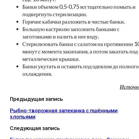
Банки объемом 0,5-0,75 мл тщательно помыть и
подвергнуть стерилизации.
Горячие кабачки разложить в чистые банки.
Большую кастрюлю заполнить банками с
заготовками и налить в нее воду.
Стерилизовать банки с салатом на протяжении 1
минут с момента закипания, а потом закатать под
металлические крышки.
Банки укутать и оставить под одеялом до полного
охлаждения.
Источн
Предыдущая запись
Рыбно-творожная запеканка с пшёнными
хлопьями
Следующая запись