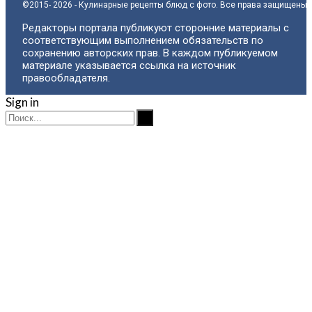
©2015- 2026 - Кулинарные рецепты блюд с фото. Все права защищены.
Редакторы портала публикуют сторонние материалы с
соответствующим выполнением обязательств по
сохранению авторских прав. В каждом публикуемом
материале указывается ссылка на источник
правообладателя.
Sign in