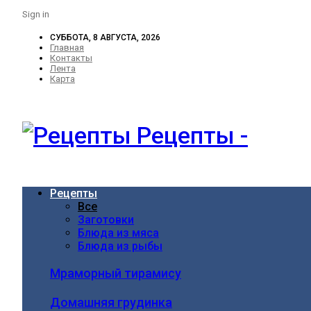
Sign in
СУББОТА, 8 АВГУСТА, 2026
Главная
Контакты
Лента
Карта
Рецепты -
Рецепты
Все
Заготовки
Блюда из мяса
Блюда из рыбы
Мраморный тирамису
Домашняя грудинка