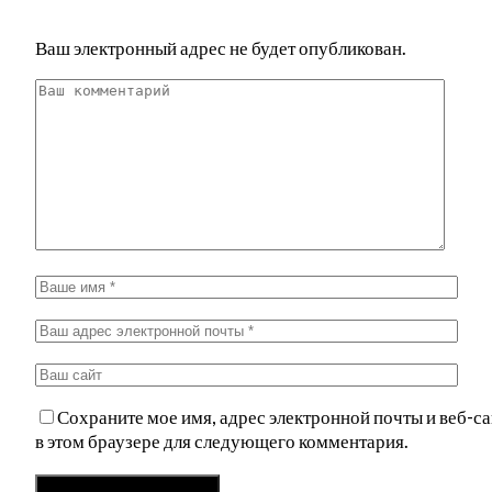
Ваш электронный адрес не будет опубликован.
Сохраните мое имя, адрес электронной почты и веб-са
в этом браузере для следующего комментария.