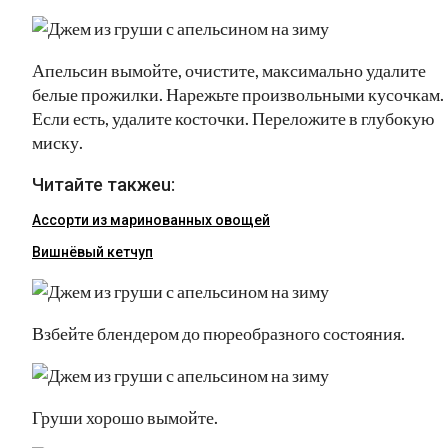
Апельсин вымойте, очистите, максимально удалите
белые прожилки. Нарежьте произвольными кусочкам.
Если есть, удалите косточки. Переложите в глубокую
миску.
Читайте такжеu:
Ассорти из маринованных овощей
Вишнёвый кетчуп
Взбейте блендером до пюреобразного состояния.
Груши хорошо вымойте.