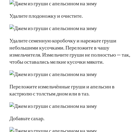
Удалите плодоножку и очистите.
Удалите семенную коробочку и нарежьте груши
небольшими кусочками. Переложите в чашу
измельчителя. Измельчите груши не полностью — так,
чтобы оставались мелкие кусочки мякоти.
Переложите измельчённые груши и апельсин в
кастрюлю с толстым дном или в таз.
Добавьте сахар.