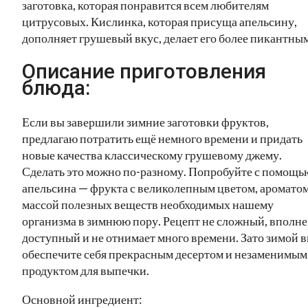
заготовка, которая понравится всем любителям
цитрусовых. Кислинка, которая присуща апельсину,
дополняет грушевый вкус, делает его более пикантным
Описание приготовления
блюда:
Если вы завершили зимние заготовки фруктов,
предлагаю потратить ещё немного времени и придать
новые качества классическому грушевому джему.
Сделать это можно по-разному. Попробуйте с помощь
апельсина — фрукта с великолепным цветом, ароматом
массой полезных веществ необходимых нашему
организма в зимнюю пору. Рецепт не сложный, вполне
доступный и не отнимает много времени. Зато зимой 
обеспечите себя прекрасным десертом и незаменимым
продуктом для выпечки.
Основной ингредиент: