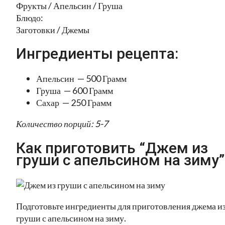
Фрукты / Апельсин / Груша
Блюдо:
Заготовки / Джемы
Ингредиенты рецепта:
Апельсин — 500 Грамм
Груша — 600 Грамм
Сахар — 250 Грамм
Количество порций: 5-7
Как приготовить “Джем из
груши с апельсином на зиму”
Подготовьте ингредиенты для приготовления джема и
груши с апельсином на зиму.