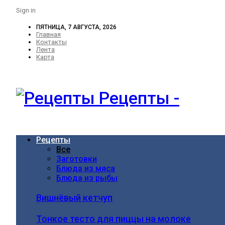
Sign in
ПЯТНИЦА, 7 АВГУСТА, 2026
Главная
Контакты
Лента
Карта
Рецепты -
Рецепты
Все
Заготовки
Блюда из мяса
Блюда из рыбы
Вишнёвый кетчуп
Тонкое тесто для пиццы на молоке