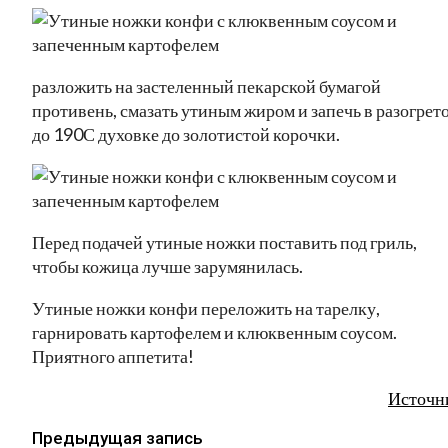
разложить на застеленный пекарской бумагой
противень, смазать утиным жиром и запечь в разогрет
до 190С духовке до золотистой корочки.
Перед подачей утиные ножки поставить под гриль,
чтобы кожица лучше зарумянилась.
Утиные ножки конфи переложить на тарелку,
гарнировать картофелем и клюквенным соусом.
Приятного аппетита!
Источн
Предыдущая запись