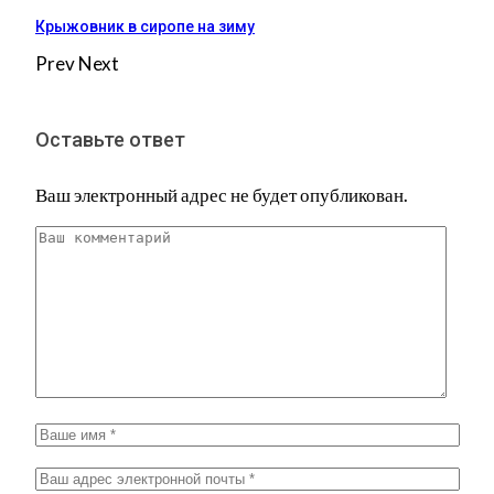
Крыжовник в сиропе на зиму
Prev
Next
Оставьте ответ
Ваш электронный адрес не будет опубликован.