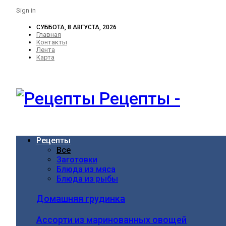
Sign in
СУББОТА, 8 АВГУСТА, 2026
Главная
Контакты
Лента
Карта
Рецепты -
Рецепты
Все
Заготовки
Блюда из мяса
Блюда из рыбы
Домашняя грудинка
Ассорти из маринованных овощей