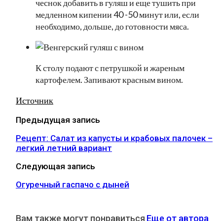
чеснок добавить в гуляш и еще тушить при
медленном кипении 40 -50 минут или, если
необходимо, дольше, до готовности мяса.
К столу подают с петрушкой и жареным
картофелем. Запивают красным вином.
Источник
Предыдущая запись
Рецепт: Салат из капусты и крабовых палочек –
легкий летний вариант
Следующая запись
Огуречный гаспачо с дыней
Вам также могут понравиться
Еще от автора