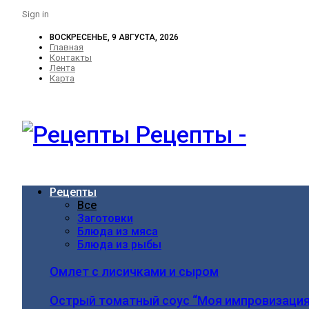
Sign in
ВОСКРЕСЕНЬЕ, 9 АВГУСТА, 2026
Главная
Контакты
Лента
Карта
Рецепты -
Рецепты
Все
Заготовки
Блюда из мяса
Блюда из рыбы
Омлет с лисичками и сыром
Острый томатный соус “Моя импровизация