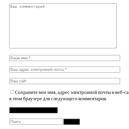
Сохраните мое имя, адрес электронной почты и веб-са
в этом браузере для следующего комментария.