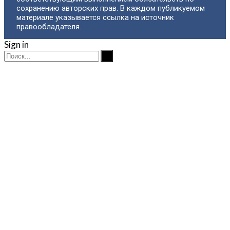
сохранению авторских прав. В каждом публикуемом
материале указывается ссылка на источник
правообладателя.
Sign in